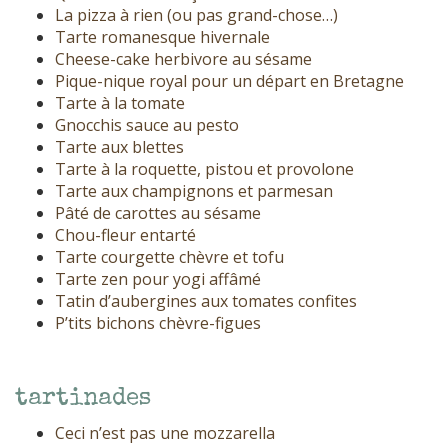
La pizza à rien (ou pas grand-chose…)
Tarte romanesque hivernale
Cheese-cake herbivore au sésame
Pique-nique royal pour un départ en Bretagne
Tarte à la tomate
Gnocchis sauce au pesto
Tarte aux blettes
Tarte à la roquette, pistou et provolone
Tarte aux champignons et parmesan
Pâté de carottes au sésame
Chou-fleur entarté
Tarte courgette chèvre et tofu
Tarte zen pour yogi affâmé
Tatin d’aubergines aux tomates confites
P’tits bichons chèvre-figues
tartinades
Ceci n’est pas une mozzarella