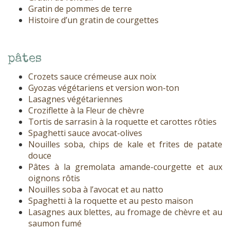
Gratin de pommes de terre
Histoire d’un gratin de courgettes
pâtes
Crozets sauce crémeuse aux noix
Gyozas végétariens et version won-ton
Lasagnes végétariennes
Croziflette à la Fleur de chèvre
Tortis de sarrasin à la roquette et carottes rôties
Spaghetti sauce avocat-olives
Nouilles soba, chips de kale et frites de patate
douce
Pâtes à la gremolata amande-courgette et aux
oignons rôtis
Nouilles soba à l’avocat et au natto
Spaghetti à la roquette et au pesto maison
Lasagnes aux blettes, au fromage de chèvre et au
saumon fumé