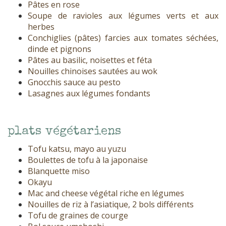
Pâtes en rose
Soupe de ravioles aux légumes verts et aux
herbes
Conchiglies (pâtes) farcies aux tomates séchées,
dinde et pignons
Pâtes au basilic, noisettes et féta
Nouilles chinoises sautées au wok
Gnocchis sauce au pesto
Lasagnes aux légumes fondants
plats végétariens
Tofu katsu, mayo au yuzu
Boulettes de tofu à la japonaise
Blanquette miso
Okayu
Mac and cheese végétal riche en légumes
Nouilles de riz à l’asiatique, 2 bols différents
Tofu de graines de courge