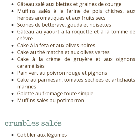
Gâteau salé aux blettes et graines de courge
Muffins salés à la farine de pois chiches, aux
herbes aromatiques et aux fruits secs
Scones de betterave, gouda et noisettes
Gâteau au yaourt à la roquette et à la tomme de
chèvre
Cake à la féta et aux olives noires
Cake au thé matcha et aux olives vertes
Cake à la crème de gruyère et aux oignons
caramélisés
Pain vert au poivron rouge et pignons
Cake au parmesan, tomates séchées et artichauts
marinés
Galette au fromage toute simple
Muffins salés au potimarron
crumbles salés
Cobbler aux légumes