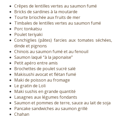
Crêpes de lentilles vertes au saumon fumé
Bricks de sardines à la moutarde
Tourte briochée aux fruits de mer
Timbales de lentilles vertes au saumon fumé
Porc tonkatsu
Poulet teriyaki
Conchiglies (pâtes) farcies aux tomates séchées,
dinde et pignons
Chinois au saumon fumé et au fenouil
Saumon laqué “à la japonaise”
Petit apéro entre amis
Brochettes de poulet sucré salé
Makisushi avocat et flétan fumé
Maki de poisson au fromage
Le gratin de Loli
Maki sushis en grande quantité
Lasagnes aux légumes fondants
Saumon et pommes de terre, sauce au lait de soja
Pancake sandwiches au saumon grillé
Chahan