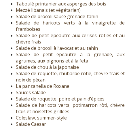
Taboulé printanier aux asperges des bois
Mezzé libanais (et végétarien)
Salade de brocoli sauce grenade-tahin
Salade de haricots verts à la vinaigrette de
framboises
Salade de petit épeautre aux cerises rôties et au
chèvre frais
Salade de brocoli à l’avocat et au tahin
Salade de petit épeautre à la grenade, aux
agrumes, aux pignons et à la feta
Salade de chou à la japonaise
Salade de roquette, rhubarbe rôtie, chèvre frais et
noix de pécan
La panzanella de Roxane
Sauces salade
Salade de roquette, poire et pain d’épices
Salade de haricots verts, potimarron rôti, chèvre
frais et noisettes grillées
Coleslaw, summer-style
Salade Caesar