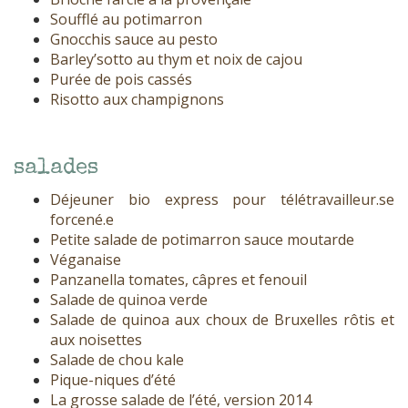
Soufflé au potimarron
Gnocchis sauce au pesto
Barley’sotto au thym et noix de cajou
Purée de pois cassés
Risotto aux champignons
salades
Déjeuner bio express pour télétravailleur.se
forcené.e
Petite salade de potimarron sauce moutarde
Véganaise
Panzanella tomates, câpres et fenouil
Salade de quinoa verde
Salade de quinoa aux choux de Bruxelles rôtis et
aux noisettes
Salade de chou kale
Pique-niques d’été
La grosse salade de l’été, version 2014