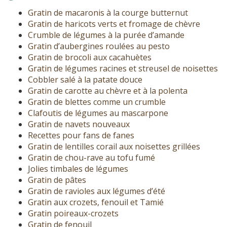
Gratin de macaronis à la courge butternut
Gratin de haricots verts et fromage de chèvre
Crumble de légumes à la purée d’amande
Gratin d’aubergines roulées au pesto
Gratin de brocoli aux cacahuètes
Gratin de légumes racines et streusel de noisettes
Cobbler salé à la patate douce
Gratin de carotte au chèvre et à la polenta
Gratin de blettes comme un crumble
Clafoutis de légumes au mascarpone
Gratin de navets nouveaux
Recettes pour fans de fanes
Gratin de lentilles corail aux noisettes grillées
Gratin de chou-rave au tofu fumé
Jolies timbales de légumes
Gratin de pâtes
Gratin de ravioles aux légumes d’été
Gratin aux crozets, fenouil et Tamié
Gratin poireaux-crozets
Gratin de fenouil