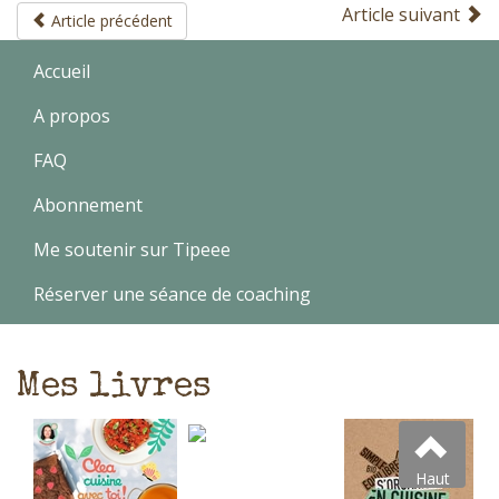
Article suivant
Article précédent
Accueil
A propos
FAQ
Abonnement
Me soutenir sur Tipeee
Réserver une séance de coaching
Mes livres
Haut