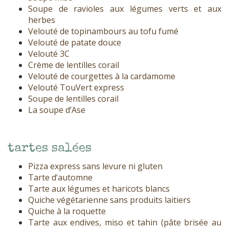
Soupe de ravioles aux légumes verts et aux
herbes
Velouté de topinambours au tofu fumé
Velouté de patate douce
Velouté 3C
Crème de lentilles corail
Velouté de courgettes à la cardamome
Velouté TouVert express
Soupe de lentilles corail
La soupe d’Ase
tartes salées
Pizza express sans levure ni gluten
Tarte d’automne
Tarte aux légumes et haricots blancs
Quiche végétarienne sans produits laitiers
Quiche à la roquette
Tarte aux endives, miso et tahin (pâte brisée au