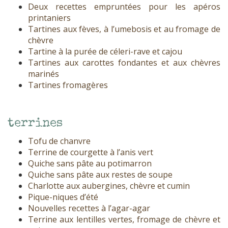
Deux recettes empruntées pour les apéros
printaniers
Tartines aux fèves, à l’umebosis et au fromage de
chèvre
Tartine à la purée de céleri-rave et cajou
Tartines aux carottes fondantes et aux chèvres
marinés
Tartines fromagères
terrines
Tofu de chanvre
Terrine de courgette à l’anis vert
Quiche sans pâte au potimarron
Quiche sans pâte aux restes de soupe
Charlotte aux aubergines, chèvre et cumin
Pique-niques d’été
Nouvelles recettes à l’agar-agar
Terrine aux lentilles vertes, fromage de chèvre et