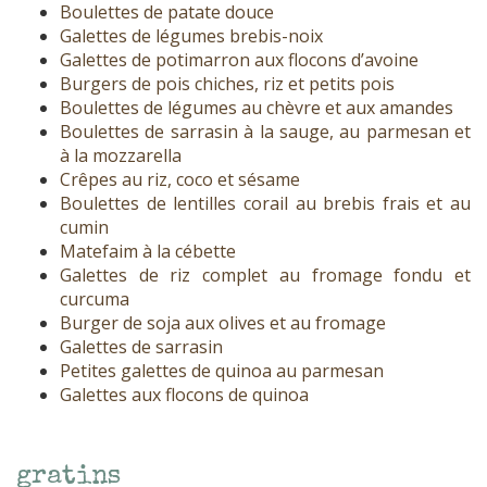
Boulettes de patate douce
Galettes de légumes brebis-noix
Galettes de potimarron aux flocons d’avoine
Burgers de pois chiches, riz et petits pois
Boulettes de légumes au chèvre et aux amandes
Boulettes de sarrasin à la sauge, au parmesan et
à la mozzarella
Crêpes au riz, coco et sésame
Boulettes de lentilles corail au brebis frais et au
cumin
Matefaim à la cébette
Galettes de riz complet au fromage fondu et
curcuma
Burger de soja aux olives et au fromage
Galettes de sarrasin
Petites galettes de quinoa au parmesan
Galettes aux flocons de quinoa
gratins