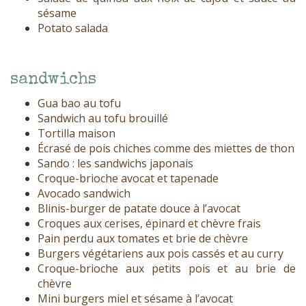
sésame
Potato salada
sandwichs
Gua bao au tofu
Sandwich au tofu brouillé
Tortilla maison
Écrasé de pois chiches comme des miettes de thon
Sando : les sandwichs japonais
Croque-brioche avocat et tapenade
Avocado sandwich
Blinis-burger de patate douce à l’avocat
Croques aux cerises, épinard et chèvre frais
Pain perdu aux tomates et brie de chèvre
Burgers végétariens aux pois cassés et au curry
Croque-brioche aux petits pois et au brie de
chèvre
Mini burgers miel et sésame à l’avocat