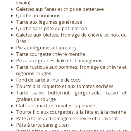
levain)
Galettes aux fanes et chips de betterave
Quiche au houmous
Tarte aux légumes généreuse
Quiche sans pâte au potimarron
Galette aux blettes, fromage de chèvre et noix du
Brésil
Pie aux légumes et au curry
Tarte courgette chèvre menthe
Pizza aux graines, kale et champignons
Tarte rustique aux pommes, fromage de chèvre et
oignons rouges
Fond de tarte à l’huile de coco
Tourte à la roquette et aux tomates séchées
Tarte salée butternut, gorgonzola, cacao et
graines de courge
Clafoutis marbré tomates-tapenade
Tourte filo aux courgettes, à la féta et à la menthe
Pâte à tarte au fromage de chèvre et à l’avocat
Pâte à tarte sans gluten