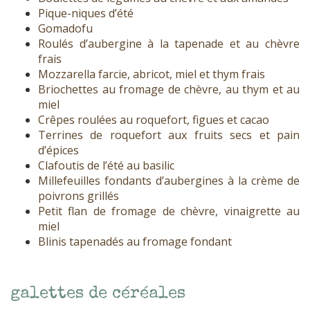
Pique-niques d’été
Gomadofu
Roulés d’aubergine à la tapenade et au chèvre
frais
Mozzarella farcie, abricot, miel et thym frais
Briochettes au fromage de chèvre, au thym et au
miel
Crêpes roulées au roquefort, figues et cacao
Terrines de roquefort aux fruits secs et pain
d’épices
Clafoutis de l’été au basilic
Millefeuilles fondants d’aubergines à la crème de
poivrons grillés
Petit flan de fromage de chèvre, vinaigrette au
miel
Blinis tapenadés au fromage fondant
galettes de céréales