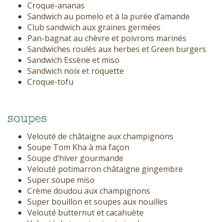
Croque-ananas
Sandwich au pomelo et à la purée d’amande
Club sandwich aux graines germées
Pan-bagnat au chèvre et poivrons marinés
Sandwiches roulés aux herbes et Green burgers
Sandwich Essène et miso
Sandwich noix et roquette
Croque-tofu
soupes
Velouté de châtaigne aux champignons
Soupe Tom Kha à ma façon
Soupe d’hiver gourmande
Velouté potimarron châtaigne gingembre
Super soupe miso
Crème doudou aux champignons
Super bouillon et soupes aux nouilles
Velouté butternut et cacahuète