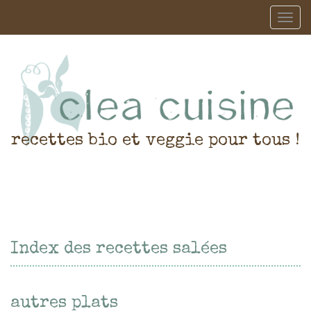
recettes bio et veggie pour tous !
Index des recettes salées
autres plats