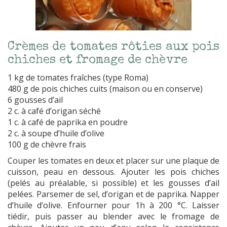
Crèmes de tomates rôties aux pois
chiches et fromage de chèvre
1 kg de tomates fraîches (type Roma)
480 g de pois chiches cuits (maison ou en conserve)
6 gousses d’ail
2 c. à café d’origan séché
1 c. à café de paprika en poudre
2 c. à soupe d’huile d’olive
100 g de chèvre frais
Couper les tomates en deux et placer sur une plaque de
cuisson, peau en dessous. Ajouter les pois chiches
(pelés au préalable, si possible) et les gousses d’ail
pelées. Parsemer de sel, d’origan et de paprika. Napper
d’huile d’olive. Enfourner pour 1h à 200 °C. Laisser
tiédir, puis passer au blender avec le fromage de