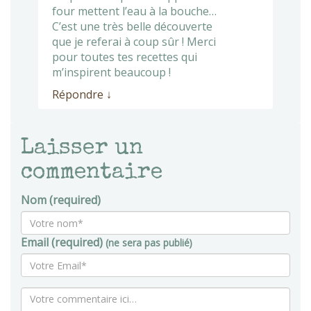
four mettent l’eau à la bouche…
C’est une très belle découverte
que je referai à coup sûr ! Merci
pour toutes tes recettes qui
m’inspirent beaucoup !
Répondre
↓
Laisser un
commentaire
Nom (required)
Email (required)
(ne sera pas publié)