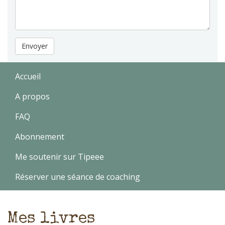
Envoyer
Accueil
A propos
FAQ
Abonnement
Me soutenir sur Tipeee
Réserver une séance de coaching
Mes livres