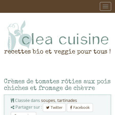
recettes bio et veggie pour tous !
Crèmes de tomates rôties aux pois
chiches et fromage de chèvre
Classée dans
soupes
,
tartinades
Partager sur :
Twitter
Facebook