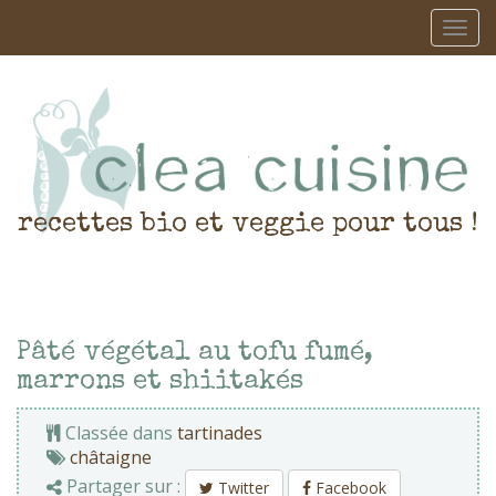
recettes bio et veggie pour tous !
Pâté végétal au tofu fumé,
marrons et shiitakés
Classée dans
tartinades
châtaigne
Partager sur :
Twitter
Facebook