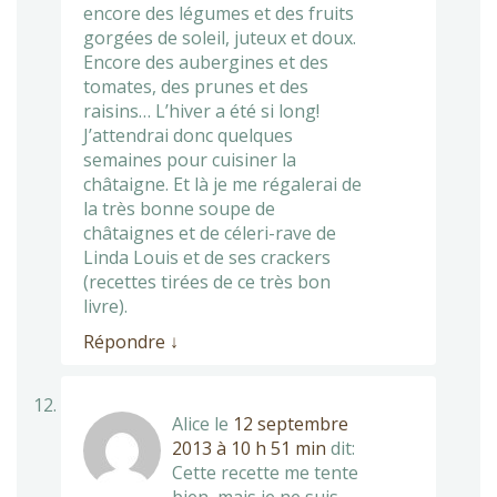
encore des légumes et des fruits
gorgées de soleil, juteux et doux.
Encore des aubergines et des
tomates, des prunes et des
raisins… L’hiver a été si long!
J’attendrai donc quelques
semaines pour cuisiner la
châtaigne. Et là je me régalerai de
la très bonne soupe de
châtaignes et de céleri-rave de
Linda Louis et de ses crackers
(recettes tirées de ce très bon
livre).
Répondre
↓
Alice
le
12 septembre
2013 à 10 h 51 min
dit:
Cette recette me tente