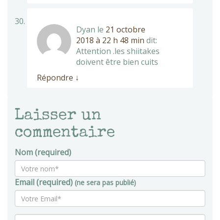
Dyan
le
21 octobre
2018 à 22 h 48 min
dit:
Attention .les shiitakes
doivent être bien cuits
Répondre
↓
Laisser un
commentaire
Nom (required)
Email (required)
(ne sera pas publié)