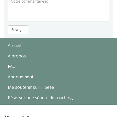
Envoyer
Accueil
A propos
FAQ
Abonnement
Me soutenir sur Tipeee
Réserver une séance de coaching