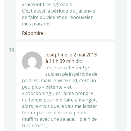
vraiment très agréable.
C’est aussi la période où j’ai envie
de faire du vide et de renouveler
mes placards.
Répondre
↓
Joséphine
le
2 mai 2013
à 11 h 39 min
dit:
oh je veux tester ! je
suis en plein période de
partiels, mais le weekend, c’est un
peu plus « détente » et
« coocooning » et j’aime prendre
du temps pour me faire à manger,
alors je crois que je vais me laisser
tenter par ces délicieux petits
muffins avec une salade…. plein de
réconfort : )