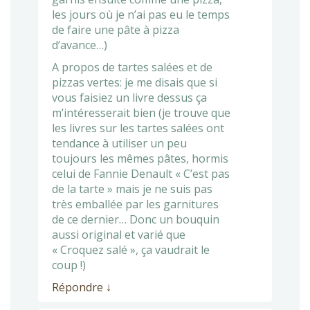
les jours où je n’ai pas eu le temps
de faire une pâte à pizza
d’avance…)
A propos de tartes salées et de
pizzas vertes: je me disais que si
vous faisiez un livre dessus ça
m’intéresserait bien (je trouve que
les livres sur les tartes salées ont
tendance à utiliser un peu
toujours les mêmes pâtes, hormis
celui de Fannie Denault « C’est pas
de la tarte » mais je ne suis pas
très emballée par les garnitures
de ce dernier… Donc un bouquin
aussi original et varié que
« Croquez salé », ça vaudrait le
coup !)
Répondre
↓