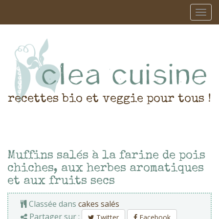
recettes bio et veggie pour tous !
Muffins salés à la farine de pois
chiches, aux herbes aromatiques
et aux fruits secs
Classée dans
cakes salés
Partager sur :
Twitter
Facebook