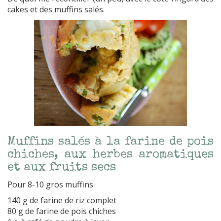
cakes et des muffins salés.
Muffins salés à la farine de pois
chiches, aux herbes aromatiques
et aux fruits secs
Pour 8-10 gros muffins
140 g de farine de riz complet
80 g de farine de pois chiches