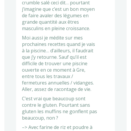
crumble salé ceci dit… pourtant
j’imagine que c’est un bon moyen
de faire avaler des légumes en
grande quantité aux êtres
masculins en pleine croissance.
Moi aussi je médite sur mes
prochaines recettes quand je vais
à la piscine… d’ailleurs, il faudrait
que j’y retourne. Sauf qu’il est
difficile de trouver une piscine
ouverte en ce moment à Gre,
entre tous les travaux /
fermetures annuelles / vidanges.
Aller, assez de racontage de vie.
C’est vrai que beaucoup sont
contre le gluten. Pourtant sans
gluten les muffins ne gonflent pas
beaucoup, non ?
–> Avec farine de riz et poudre à