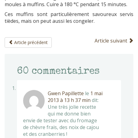
moules à muffins. Cuire à 180 °C pendant 15 minutes.
Ces muffins sont particulièrement savoureux servis
tièdes, mais on peut aussi les congeler.
Article suivant
Article précédent
60
commentaires
Gwen Papillette
le
1 mai
2013 à 13 h 37 min
dit:
Une très jolie recette
qui me donne bien
envie de tester avec du fromage
de chèvre frais, des noix de cajou
et des cranberries !