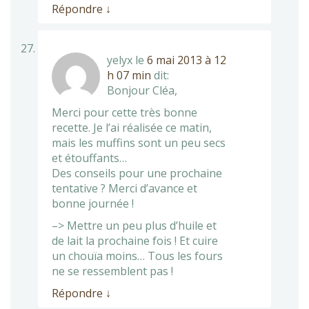
Répondre
↓
yelyx
le
6 mai 2013 à 12
h 07 min
dit:
Bonjour Cléa,
Merci pour cette très bonne
recette. Je l’ai réalisée ce matin,
mais les muffins sont un peu secs
et étouffants…
Des conseils pour une prochaine
tentative ? Merci d’avance et
bonne journée !
–> Mettre un peu plus d’huile et
de lait la prochaine fois ! Et cuire
un chouïa moins… Tous les fours
ne se ressemblent pas !
Répondre
↓