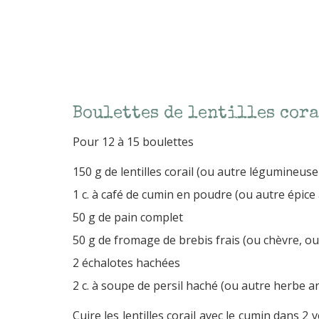
Boulettes de lentilles cora
Pour 12 à 15 boulettes
150 g de lentilles corail (ou autre légumineuse
1 c. à café de cumin en poudre (ou autre épice 
50 g de pain complet
50 g de fromage de brebis frais (ou chèvre, ou
2 échalotes hachées
2 c. à soupe de persil haché (ou autre herbe 
Cuire les lentilles corail avec le cumin dans 2