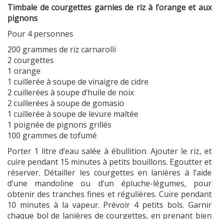
Timbale de courgettes garnies de riz à l’orange et aux
pignons
Pour 4 personnes
200 grammes de riz carnarolli
2 courgettes
1 orange
1 cuillerée à soupe de vinaigre de cidre
2 cuillerées à soupe d’huile de noix
2 cuillerées à soupe de gomasio
1 cuillerée à soupe de levure maltée
1 poignée de pignons grillés
100 grammes de tofumé
Porter 1 litre d’eau salée à ébullition. Ajouter le riz, et
cuire pendant 15 minutes à petits bouillons. Egoutter et
réserver. Détailler les courgettes en lanières à l’aide
d’une mandoline ou d’un épluche-légumes, pour
obtenir des tranches fines et régulières. Cuire pendant
10 minutes à la vapeur. Prévoir 4 petits bols. Garnir
chaque bol de lanières de courgettes, en prenant bien