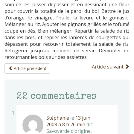
soin de les laisser dépasser et en dessinant une fleur
pour couvrir la totalité de la paroi du bol. Battre le jus
d’orange, le vinaigre, l’huile, la levure et le gomasio.
Mélanger au riz. Ajouter les pignons grillés et le tofumé
coupé en dés. Bien mélanger. Répartir la salade de riz
dans les bols, et replier les lanières de courgettes qui
dépassent pour recouvrir totalement la salade de riz.
Réfrigérer jusqu’au moment de servir. Démouler en
retournant les bols sur des assiettes.
Article suivant
Article précédent
22
commentaires
Stéphanie
le
13 juin
2008 à 8 h 26 min
dit:
Savoyarde d’origine,