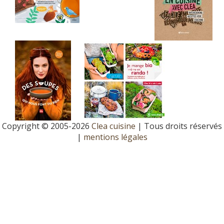
Copyright © 2005-2026
Clea cuisine
| Tous droits réservés
|
mentions légales