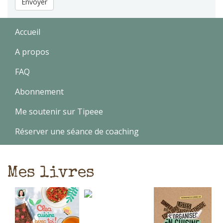
Envoyer
Accueil
A propos
FAQ
Abonnement
Me soutenir sur Tipeee
Réserver une séance de coaching
Mes livres