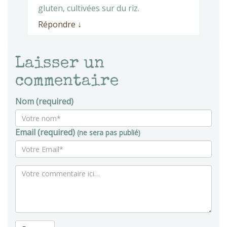
gluten, cultivées sur du riz.
Répondre
↓
Laisser un
commentaire
Nom (required)
Email (required)
(ne sera pas publié)