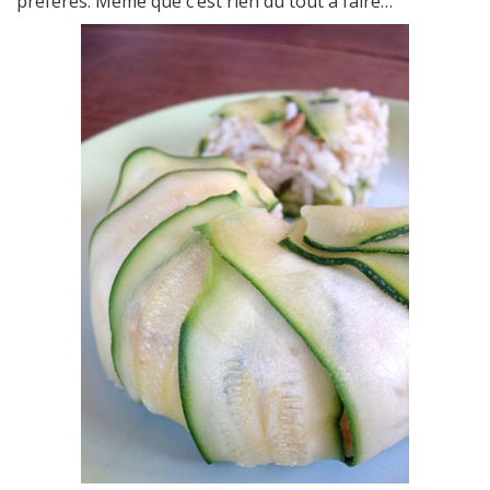
préférés. Même que c’est rien du tout à faire…