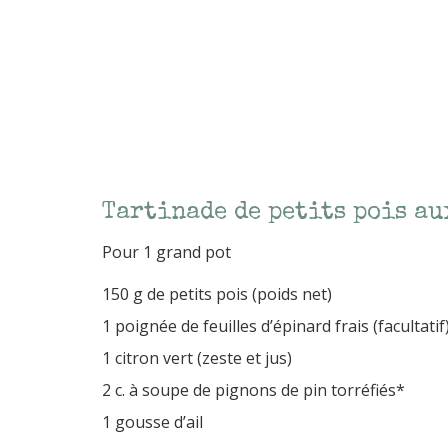
Tartinade de petits pois au
Pour 1 grand pot
150 g de petits pois (poids net)
1 poignée de feuilles d’épinard frais (facultatif
1 citron vert (zeste et jus)
2 c. à soupe de pignons de pin torréfiés*
1 gousse d’ail