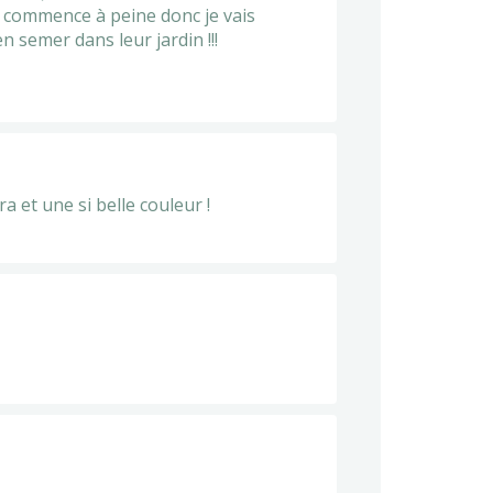
on commence à peine donc je vais
 semer dans leur jardin !!!
ra et une si belle couleur !