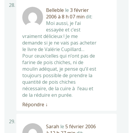
Belleble
le
3 février
2006 à 8 h 07 min
dit:
Moi aussi, je l’ai
essayée et c’est
vraiment délicieux ! Je me
demande si je ne vais pas acheter
le livre de Valérie Cupillard…
Pour ceux/celles qui n’ont pas de
farine de pois chiches, ni de
moulin adéquat, je pense qu’il est
toujours possible de prendre la
quantité de pois chiches
nécessaire, de la cuire à l’eau et
de la réduire en purée.
Répondre
↓
Sarah
le
5 février 2006