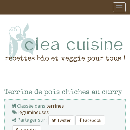
recettes bio et veggie pour tous !
Terrine de pois chiches au curry
Classée dans
terrines
légumineuses
Partager sur :
Twitter
Facebook