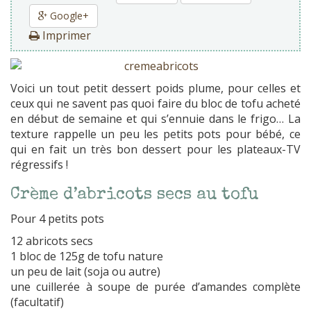
Google+
Imprimer
Voici un tout petit dessert poids plume, pour celles et
ceux qui ne savent pas quoi faire du bloc de tofu acheté
en début de semaine et qui s’ennuie dans le frigo… La
texture rappelle un peu les petits pots pour bébé, ce
qui en fait un très bon dessert pour les plateaux-TV
régressifs !
Crème d’abricots secs au tofu
Pour 4 petits pots
12 abricots secs
1 bloc de 125g de tofu nature
un peu de lait (soja ou autre)
une cuillerée à soupe de purée d’amandes complète
(facultatif)