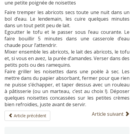
une petite poignée de noisettes
Faire tremper les abricots secs toute une nuit dans un
bol d’eau. Le lendemain, les cuire quelques minutes
dans un tout petit peu de lait.
Egoutter le tofu et le passer sous l’eau courante. Le
faire bouillir 5 minutes dans une casserole d’eau
chaude pour l’attendrir.
Mixer ensemble les abricots, le lait des abricots, le tofu
et, si vous en avez, la purée d’amandes. Verser dans des
petits pots ou des ramequins.
Faire griller les noisettes dans une poèle à sec. Les
mettre dans du papier absorbant, fermer pour que rien
ne puisse s’échapper, et taper dessus avec un rouleau
à pâtisserie (ou un marteau, c’est au choix !). Déposer
quelques noisettes concassées sur les petites crèmes
bien refroidies, juste avant de servir.
Article suivant
Article précédent