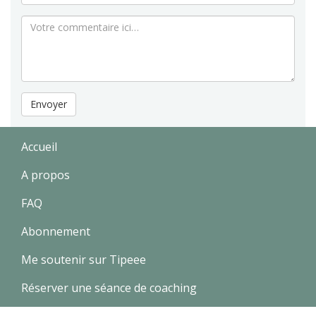
Envoyer
Accueil
A propos
FAQ
Abonnement
Me soutenir sur Tipeee
Réserver une séance de coaching