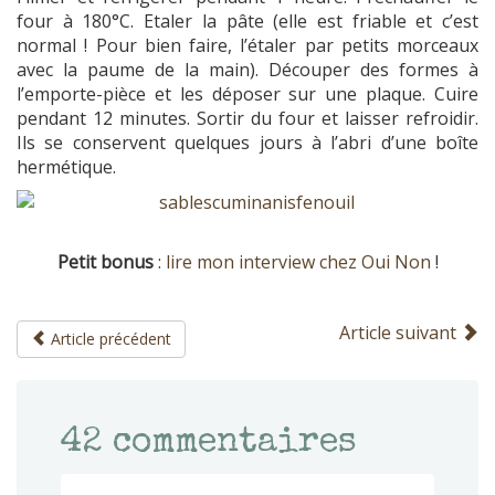
four à 180°C. Etaler la pâte (elle est friable et c’est
normal ! Pour bien faire, l’étaler par petits morceaux
avec la paume de la main). Découper des formes à
l’emporte-pièce et les déposer sur une plaque. Cuire
pendant 12 minutes. Sortir du four et laisser refroidir.
Ils se conservent quelques jours à l’abri d’une boîte
hermétique.
Petit bonus
:
lire mon interview chez Oui Non
!
Article suivant
Article précédent
42
commentaires