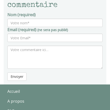
commentaire
Nom (required)
Email (required)
(ne sera pas publié)
Envoyer
Accueil
A propos