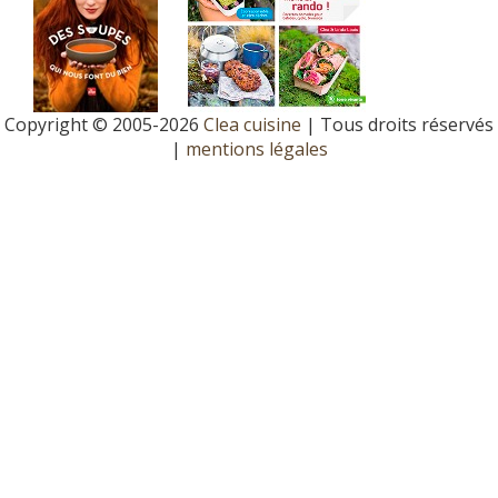
Copyright © 2005-2026
Clea cuisine
| Tous droits réservés
|
mentions légales