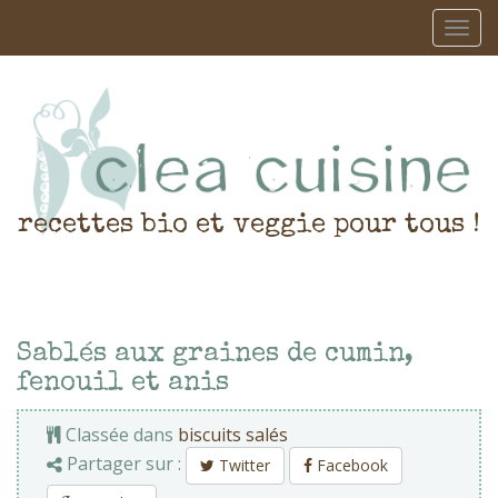
recettes bio et veggie pour tous !
Sablés aux graines de cumin,
fenouil et anis
Classée dans
biscuits salés
Partager sur :
Twitter
Facebook