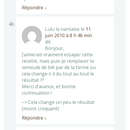
Répondre
↓
Lulu la nantaise
le
11
juin 2010 à 8 h 46 min
dit:
Bonjour,
j’aimerais vraiment essayer cette
recette, mais puis-je remplacer la
semoule de blé par de la farine ou
cela change-t-il du tout au tout le
résultat ??
Merci d’avance, et bonne
continuation !
–> Cela change un peu le résultat
(moins croquant)
Répondre
↓