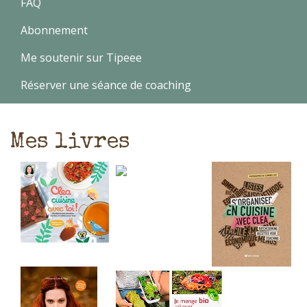
FAQ
Abonnement
Me soutenir sur Tipeee
Réserver une séance de coaching
Mes livres