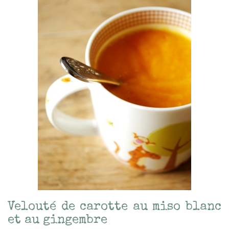
Velouté de carotte au miso blanc
et au gingembre