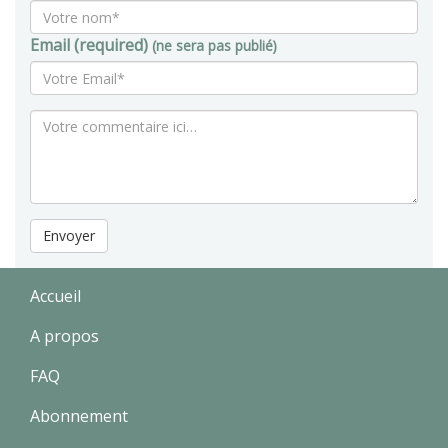
Email (required)
(ne sera pas publié)
Envoyer
Accueil
A propos
FAQ
Abonnement