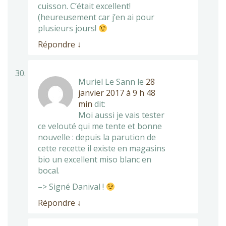
cuisson. C’était excellent!
(heureusement car j’en ai pour
plusieurs jours!
Répondre
↓
Muriel Le Sann
le
28
janvier 2017 à 9 h 48
min
dit:
Moi aussi je vais tester
ce velouté qui me tente et bonne
nouvelle : depuis la parution de
cette recette il existe en magasins
bio un excellent miso blanc en
bocal.
–> Signé Danival !
Répondre
↓