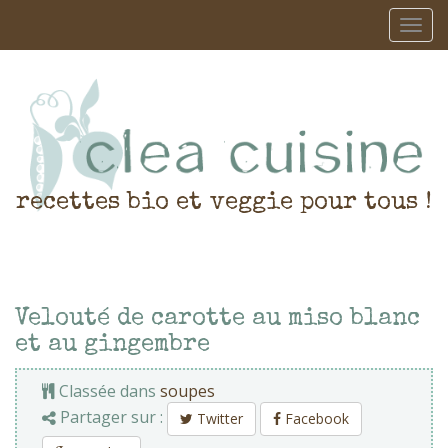
recettes bio et veggie pour tous !
Velouté de carotte au miso blanc
et au gingembre
Classée dans
soupes
Partager sur :
Twitter
Facebook