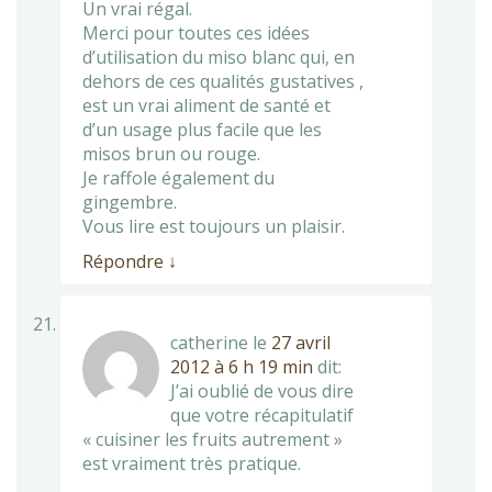
Un vrai régal.
Merci pour toutes ces idées
d’utilisation du miso blanc qui, en
dehors de ces qualités gustatives ,
est un vrai aliment de santé et
d’un usage plus facile que les
misos brun ou rouge.
Je raffole également du
gingembre.
Vous lire est toujours un plaisir.
Répondre
↓
catherine
le
27 avril
2012 à 6 h 19 min
dit:
J’ai oublié de vous dire
que votre récapitulatif
« cuisiner les fruits autrement »
est vraiment très pratique.