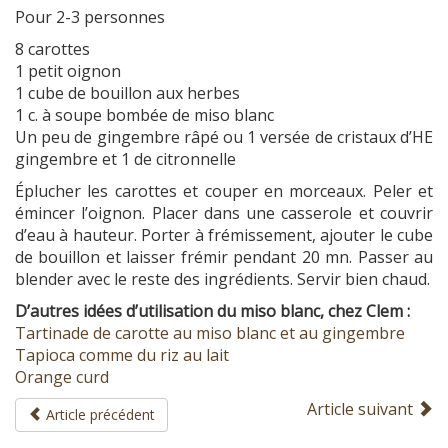
Pour 2-3 personnes
8 carottes
1 petit oignon
1 cube de bouillon aux herbes
1 c. à soupe bombée de miso blanc
Un peu de gingembre râpé ou 1 versée de cristaux d’HE
gingembre et 1 de citronnelle
Éplucher les carottes et couper en morceaux. Peler et
émincer l’oignon. Placer dans une casserole et couvrir
d’eau à hauteur. Porter à frémissement, ajouter le cube
de bouillon et laisser frémir pendant 20 mn. Passer au
blender avec le reste des ingrédients. Servir bien chaud.
D’autres idées d’utilisation du miso blanc, chez Clem :
Tartinade de carotte au miso blanc et au gingembre
Tapioca comme du riz au lait
Orange curd
Article suivant
Article précédent