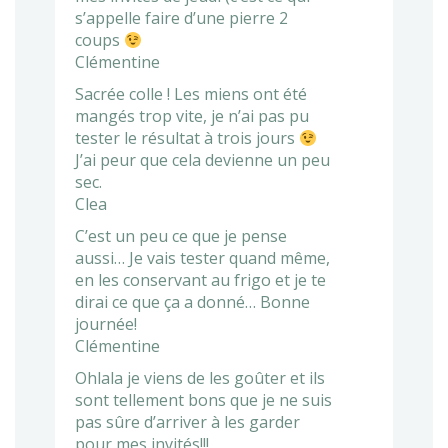
s’appelle faire d’une pierre 2
coups
Clémentine
Sacrée colle ! Les miens ont été
mangés trop vite, je n’ai pas pu
tester le résultat à trois jours
J’ai peur que cela devienne un peu
sec.
Clea
C’est un peu ce que je pense
aussi… Je vais tester quand même,
en les conservant au frigo et je te
dirai ce que ça a donné… Bonne
journée!
Clémentine
Ohlala je viens de les goûter et ils
sont tellement bons que je ne suis
pas sûre d’arriver à les garder
pour mes invités!!!