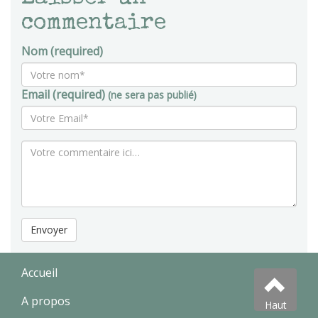
commentaire
Nom (required)
Email (required)
(ne sera pas publié)
Envoyer
Accueil
A propos
Haut