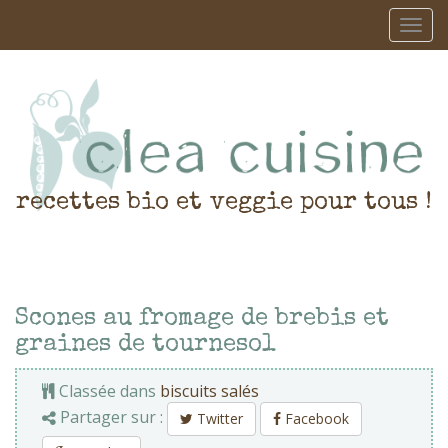
recettes bio et veggie pour tous !
Scones au fromage de brebis et
graines de tournesol
Classée dans
biscuits salés
Partager sur :
Twitter
Facebook