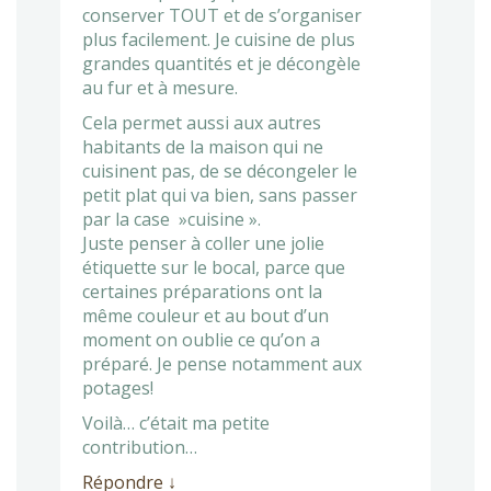
conserver TOUT et de s’organiser
plus facilement. Je cuisine de plus
grandes quantités et je décongèle
au fur et à mesure.
Cela permet aussi aux autres
habitants de la maison qui ne
cuisinent pas, de se décongeler le
petit plat qui va bien, sans passer
par la case »cuisine ».
Juste penser à coller une jolie
étiquette sur le bocal, parce que
certaines préparations ont la
même couleur et au bout d’un
moment on oublie ce qu’on a
préparé. Je pense notamment aux
potages!
Voilà… c’était ma petite
contribution…
Répondre
↓