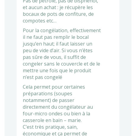
Pas de pétrole, pas de bisphénol,
et aucun achat : je récupère les
bocaux de pots de confiture, de
compotes etc…
Pour la congélation, effectivement
il ne faut pas remplir le bocal
jusqu’en haut; il faut laisser un
peu de vide d’air. Si vous n’êtes
pas sûre de vous, il suffit de
congeler sans le couvercle et de le
mettre une fois que le produit
n’est pas congelé
Cela permet pour certaines
préparations (soupes
notamment) de passer
directement du congélateur au
four-micro ondes ou bien à la
casserole en bain – marie.
C’est très pratique, sain,
économique et ça permet de