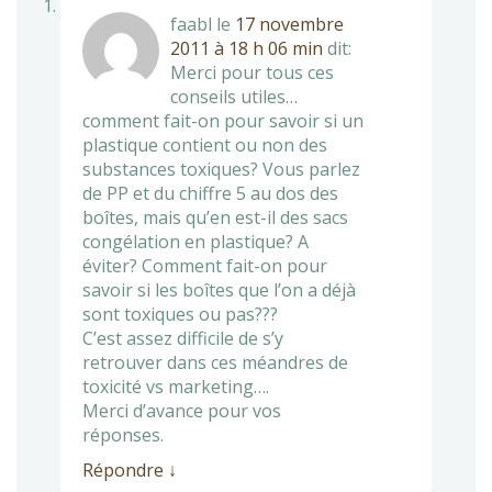
faabl
le
17 novembre
2011 à 18 h 06 min
dit:
Merci pour tous ces
conseils utiles…
comment fait-on pour savoir si un
plastique contient ou non des
substances toxiques? Vous parlez
de PP et du chiffre 5 au dos des
boîtes, mais qu’en est-il des sacs
congélation en plastique? A
éviter? Comment fait-on pour
savoir si les boîtes que l’on a déjà
sont toxiques ou pas???
C’est assez difficile de s’y
retrouver dans ces méandres de
toxicité vs marketing….
Merci d’avance pour vos
réponses.
Répondre
↓