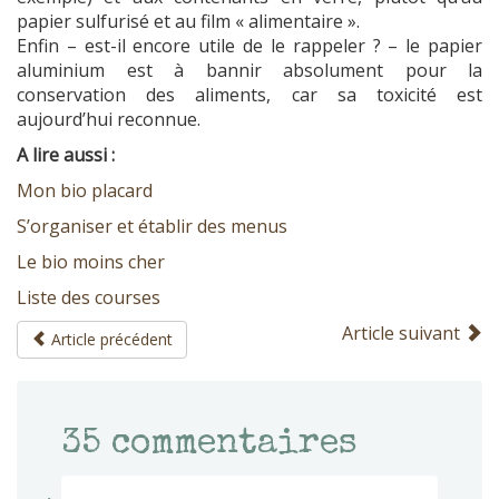
papier sulfurisé et au film « alimentaire ».
Enfin – est-il encore utile de le rappeler ? – le papier
aluminium est à bannir absolument pour la
conservation des aliments, car sa toxicité est
aujourd’hui reconnue.
A lire aussi :
Mon bio placard
S’organiser et établir des menus
Le bio moins cher
Liste des courses
Article suivant
Article précédent
35
commentaires