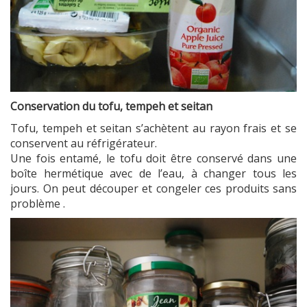
Conservation du tofu, tempeh et seitan
Tofu, tempeh et seitan s’achètent au rayon frais et se
conservent au réfrigérateur.
Une fois entamé, le tofu doit être conservé dans une
boîte hermétique avec de l’eau, à changer tous les
jours. On peut découper et congeler ces produits sans
problème .