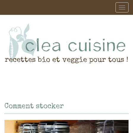
recettes bio et veggie pour tous !
Comment stocker