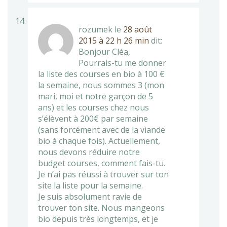
rozumek
le
28 août
2015 à 22 h 26 min
dit:
Bonjour Cléa,
Pourrais-tu me donner
la liste des courses en bio à 100 €
la semaine, nous sommes 3 (mon
mari, moi et notre garçon de 5
ans) et les courses chez nous
s’élèvent à 200€ par semaine
(sans forcément avec de la viande
bio à chaque fois). Actuellement,
nous devons réduire notre
budget courses, comment fais-tu.
Je n’ai pas réussi à trouver sur ton
site la liste pour la semaine.
Je suis absolument ravie de
trouver ton site. Nous mangeons
bio depuis très longtemps, et je