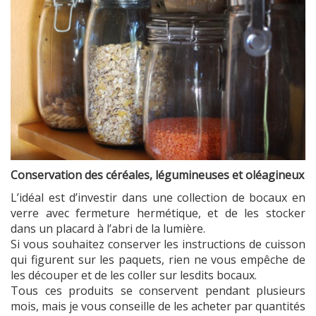
Conservation des céréales, légumineuses et oléagineux
L’idéal est d’investir dans une collection de bocaux en
verre avec fermeture hermétique, et de les stocker
dans un placard à l’abri de la lumière.
Si vous souhaitez conserver les instructions de cuisson
qui figurent sur les paquets, rien ne vous empêche de
les découper et de les coller sur lesdits bocaux.
Tous ces produits se conservent pendant plusieurs
mois, mais je vous conseille de les acheter par quantités