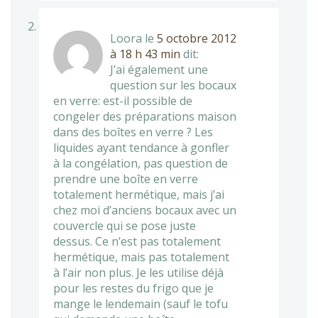
Loora
le
5 octobre 2012
à 18 h 43 min
dit:
J’ai également une
question sur les bocaux
en verre: est-il possible de
congeler des préparations maison
dans des boîtes en verre ? Les
liquides ayant tendance à gonfler
à la congélation, pas question de
prendre une boîte en verre
totalement hermétique, mais j’ai
chez moi d’anciens bocaux avec un
couvercle qui se pose juste
dessus. Ce n’est pas totalement
hermétique, mais pas totalement
à l’air non plus. Je les utilise déjà
pour les restes du frigo que je
mange le lendemain (sauf le tofu