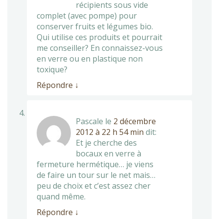
récipients sous vide
complet (avec pompe) pour
conserver fruits et légumes bio.
Qui utilise ces produits et pourrait
me conseiller? En connaissez-vous
en verre ou en plastique non
toxique?
Répondre
↓
Pascale
le
2 décembre
2012 à 22 h 54 min
dit:
Et je cherche des
bocaux en verre à
fermeture hermétique… je viens
de faire un tour sur le net mais…
peu de choix et c’est assez cher
quand même.
Répondre
↓