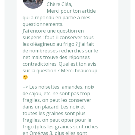
Chère Cléa,
Merci pour ton article
qui a répondu en partie à mes
questionnements.
J’ai encore une question en
suspens : faut-il conserver tous
les oléagineux au frigo ? J’ai fait
de nombreuses recherches sur le
net mais trouve des réponses
contradictoires. Quel est ton avis
sur la question ? Merci beaucoup
–> Les noisettes, amandes, noix
de cajou, etc. ne sont pas trop
fragiles, on peut les conserver
dans un placard. Les noix et
toutes les graines sont plus
fragiles, on peut opter pour le
frigo (plus les graines sont riches
en Omégas 3, plus elles sont