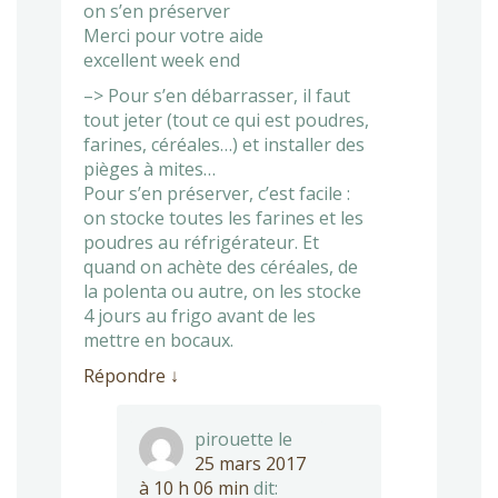
on s’en préserver
Merci pour votre aide
excellent week end
–> Pour s’en débarrasser, il faut
tout jeter (tout ce qui est poudres,
farines, céréales…) et installer des
pièges à mites…
Pour s’en préserver, c’est facile :
on stocke toutes les farines et les
poudres au réfrigérateur. Et
quand on achète des céréales, de
la polenta ou autre, on les stocke
4 jours au frigo avant de les
mettre en bocaux.
Répondre
↓
pirouette
le
25 mars 2017
à 10 h 06 min
dit: