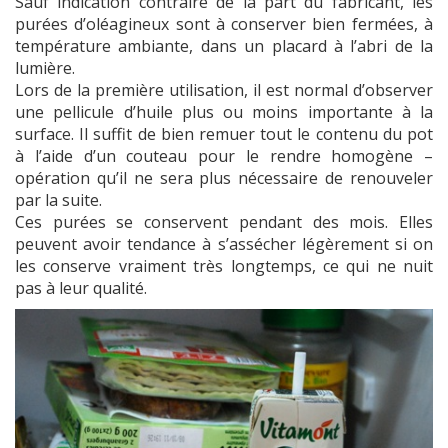
Sauf indication contraire de la part du fabricant, les
purées d’oléagineux sont à conserver bien fermées, à
température ambiante, dans un placard à l’abri de la
lumière.
Lors de la première utilisation, il est normal d’observer
une pellicule d’huile plus ou moins importante à la
surface. Il suffit de bien remuer tout le contenu du pot
à l’aide d’un couteau pour le rendre homogène –
opération qu’il ne sera plus nécessaire de renouveler
par la suite.
Ces purées se conservent pendant des mois. Elles
peuvent avoir tendance à s’assécher légèrement si on
les conserve vraiment très longtemps, ce qui ne nuit
pas à leur qualité.