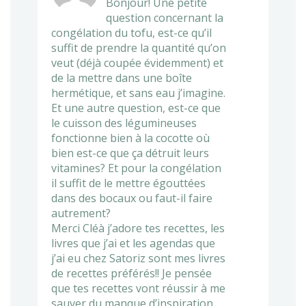
Bonjour! Une petite
question concernant la
congélation du tofu, est-ce qu’il
suffit de prendre la quantité qu’on
veut (déjà coupée évidemment) et
de la mettre dans une boîte
hermétique, et sans eau j’imagine.
Et une autre question, est-ce que
le cuisson des légumineuses
fonctionne bien à la cocotte où
bien est-ce que ça détruit leurs
vitamines? Et pour la congélation
il suffit de le mettre égouttées
dans des bocaux ou faut-il faire
autrement?
Merci Cléà j’adore tes recettes, les
livres que j’ai et les agendas que
j’ai eu chez Satoriz sont mes livres
de recettes préférés!! Je pensée
que tes recettes vont réussir à me
sauver du manque d’inspiration