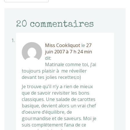
20
commentaires
Miss Cookliquot
le
27
juin 2007 à 7 h 24 min
dit:
Matinale comme toi, j’ai
toujours plaisir à me réveiller
devant tes jolies recettes;o)
Je trouve qu’il n’y a rien de mieux
que de savoir revisiter les bons
classiques. Une salade de carottes
basique, devient alors un vrai chef
d’oeuvre d’équilibre, de
gourmandise et de saveurs. Moi je
suis complétement fana de ce