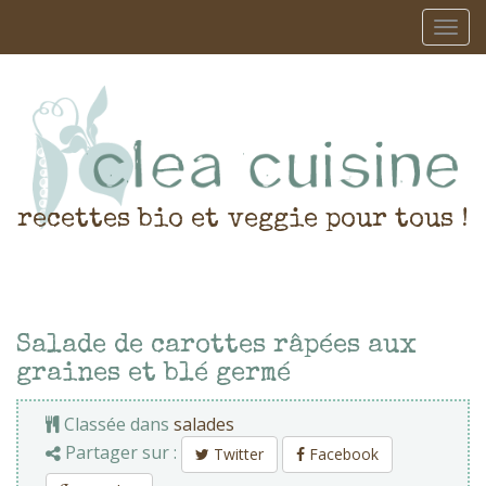
recettes bio et veggie pour tous !
Salade de carottes râpées aux
graines et blé germé
Classée dans
salades
Partager sur :
Twitter
Facebook