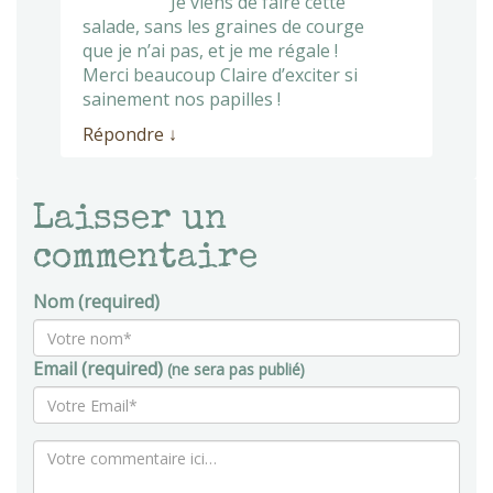
Je viens de faire cette
salade, sans les graines de courge
que je n’ai pas, et je me régale !
Merci beaucoup Claire d’exciter si
sainement nos papilles !
Répondre
↓
Laisser un
commentaire
Nom (required)
Email (required)
(ne sera pas publié)