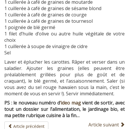
1 cuillerée à café de graines de moutarde
1 cuillerée à café de graines de sésame blond
1 cuillerée à café de graines de courge
1 cuillerée à café de graines de tournesol
1 poignée de blé germé
1 filet d’huile d’olive ou autre huile végétale de votre
choix
1 cuillerée à soupe de vinaigre de cidre
Sel
Laver et éplucher les carottes. Râper et verser dans un
saladier. Ajouter les graines (elles peuvent être
préalablement grillées pour plus de goût et de
craquant), le blé germé, et l’assaisonnement. Saler (si
vous avez du sel rouge hawaïen sous la main, c’est le
moment de vous en servir !). Servir immédiatement.
PS : le nouveau numéro d
‘ideo mag
vient de sortir, avec
tout un dossier sur l’alimentation, le jardinage bio, et
ma petite rubrique cuisine à la fin…
Article suivant
Article précédent