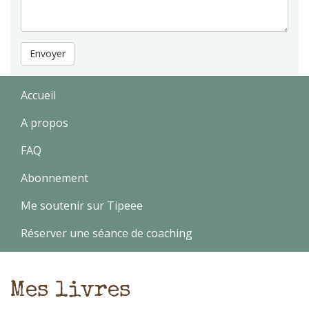
Envoyer
Accueil
A propos
FAQ
Abonnement
Me soutenir sur Tipeee
Réserver une séance de coaching
Mes livres