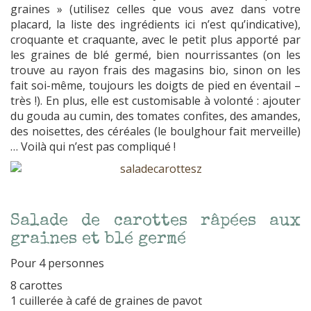
graines » (utilisez celles que vous avez dans votre
placard, la liste des ingrédients ici n’est qu’indicative),
croquante et craquante, avec le petit plus apporté par
les graines de blé germé, bien nourrissantes (on les
trouve au rayon frais des magasins bio, sinon on les
fait soi-même, toujours les doigts de pied en éventail –
très !). En plus, elle est customisable à volonté : ajouter
du gouda au cumin, des tomates confites, des amandes,
des noisettes, des céréales (le boulghour fait merveille)
… Voilà qui n’est pas compliqué !
Salade de carottes râpées aux
graines et blé germé
Pour 4 personnes
8 carottes
1 cuillerée à café de graines de pavot