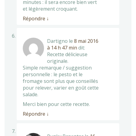
minutes : il sera encore bien vert
et légèrement croquant.
Répondre
↓
Dartigno
le
8 mai 2016
à 14 h 47 min
dit:
Recette délicieuse
originale.
Simple remarque / suggestion
personnelle : le pesto et le
fromage sont plus que conseillés
pour relever, varier en goût cette
salade.
Merci bien pour cette recette.
Répondre
↓