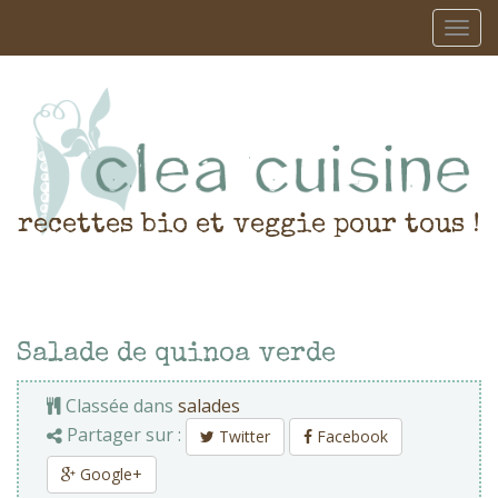
recettes bio et veggie pour tous !
Salade de quinoa verde
Classée dans
salades
Partager sur :
Twitter
Facebook
Google+