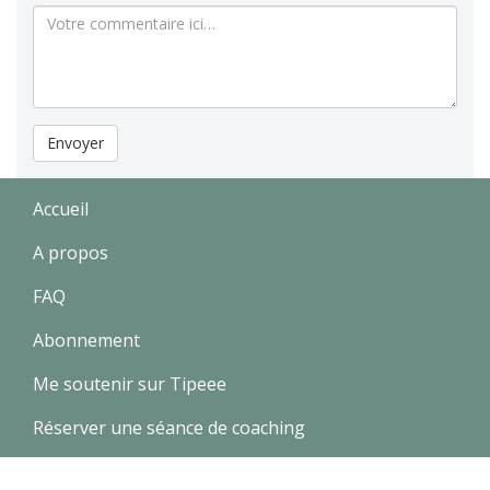
Envoyer
Accueil
A propos
FAQ
Abonnement
Me soutenir sur Tipeee
Réserver une séance de coaching