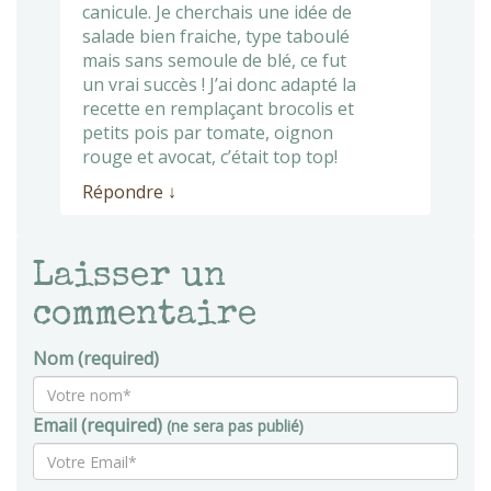
canicule. Je cherchais une idée de
salade bien fraiche, type taboulé
mais sans semoule de blé, ce fut
un vrai succès ! J’ai donc adapté la
recette en remplaçant brocolis et
petits pois par tomate, oignon
rouge et avocat, c’était top top!
Répondre
↓
Laisser un
commentaire
Nom (required)
Email (required)
(ne sera pas publié)