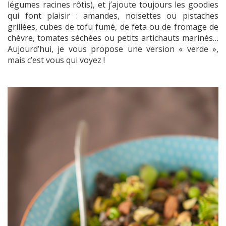
légumes racines rôtis), et j’ajoute toujours les goodies
qui font plaisir : amandes, noisettes ou pistaches
grillées, cubes de tofu fumé, de feta ou de fromage de
chèvre, tomates séchées ou petits artichauts marinés…
Aujourd’hui, je vous propose une version « verde »,
mais c’est vous qui voyez !