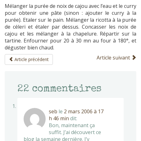
Mélanger la purée de noix de cajou avec l’eau et le curry
pour obtenir une pâte (sinon : ajouter le curry à la
purée). Etaler sur le pain. Mélanger la ricotta à la purée
de céleri et étaler par dessus. Concasser les noix de
cajou et les mélanger à la chapelure. Répartir sur la
tartine. Enfourner pour 20 à 30 mn au four à 180°, et
déguster bien chaud.
Article suivant
Article précédent
22
commentaires
seb
le
2 mars 2006 à 17
h 46 min
dit:
Bon, maintenant ça
suffit. J’ai découvert ce
blog la semaine dernière. J’y