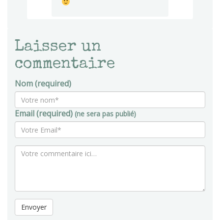
Laisser un
commentaire
Nom (required)
Email (required)
(ne sera pas publié)
Envoyer