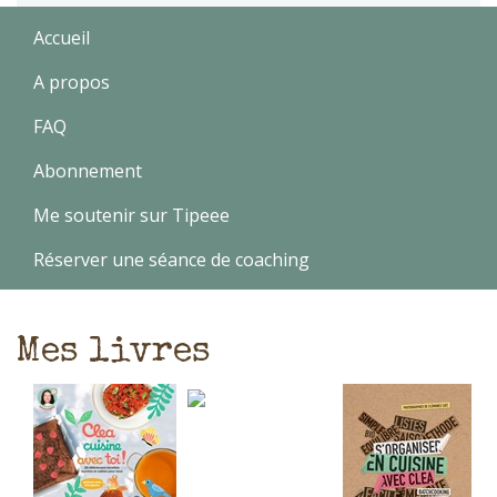
Accueil
A propos
FAQ
Abonnement
Me soutenir sur Tipeee
Réserver une séance de coaching
Mes livres