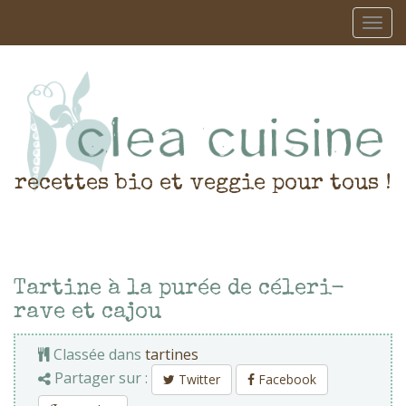
recettes bio et veggie pour tous !
Tartine à la purée de céleri-
rave et cajou
Classée dans
tartines
Partager sur :
Twitter
Facebook