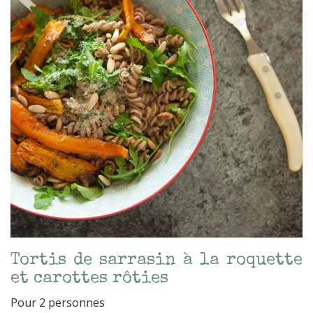
Tortis de sarrasin à la roquette
et carottes rôties
Pour 2 personnes