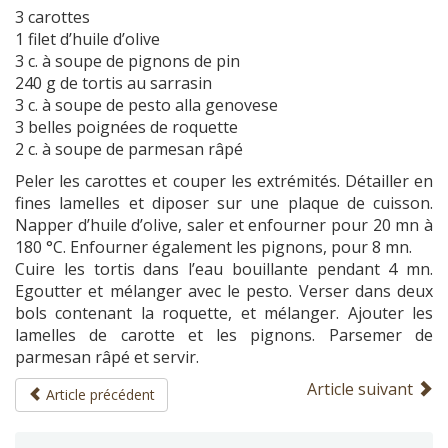
3 carottes
1 filet d’huile d’olive
3 c. à soupe de pignons de pin
240 g de tortis au sarrasin
3 c. à soupe de pesto alla genovese
3 belles poignées de roquette
2 c. à soupe de parmesan râpé
Peler les carottes et couper les extrémités. Détailler en
fines lamelles et diposer sur une plaque de cuisson.
Napper d’huile d’olive, saler et enfourner pour 20 mn à
180 °C. Enfourner également les pignons, pour 8 mn.
Cuire les tortis dans l’eau bouillante pendant 4 mn.
Egoutter et mélanger avec le pesto. Verser dans deux
bols contenant la roquette, et mélanger. Ajouter les
lamelles de carotte et les pignons. Parsemer de
parmesan râpé et servir.
Article suivant
Article précédent