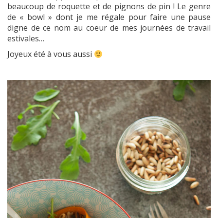
beaucoup de roquette et de pignons de pin ! Le genre
de « bowl » dont je me régale pour faire une pause
digne de ce nom au coeur de mes journées de travail
estivales…
Joyeux été à vous aussi