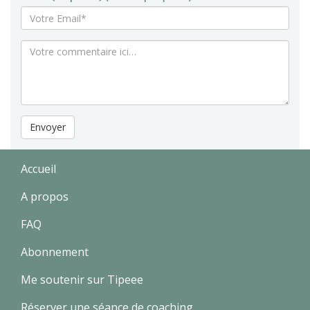
Envoyer
Accueil
A propos
FAQ
Abonnement
Me soutenir sur Tipeee
Réserver une séance de coaching