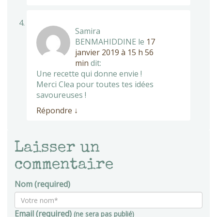
Samira
BENMAHIDDINE
le
17
janvier 2019 à 15 h 56
min
dit:
Une recette qui donne envie !
Merci Clea pour toutes tes idées
savoureuses !
Répondre
↓
Laisser un
commentaire
Nom (required)
Email (required)
(ne sera pas publié)