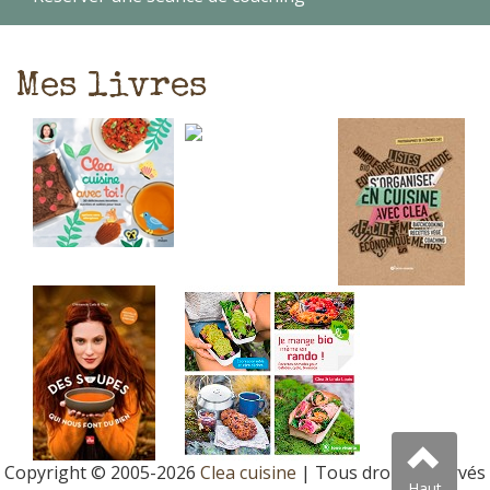
Mes livres
Copyright © 2005-2026
Clea cuisine
| Tous droits réservés
Haut