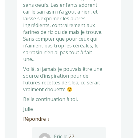
sans oeufs. Les enfants adorent
car le sarrasin n’a gout a rien, et
laisse s’exprimer les autres
ingrédients, contrairement aux
farines de riz ou de mais je trouve.
Sans compter que pour ceux qui
n’aiment pas trop les céréales, le
sarrasin n’en ai pas tout à fait
une…
Voilà, si jamais je pouvais être une
source d’inspiration pour de
futures recettes de Cléa, ce serait
vraiment chouette
Belle continuation à toi,
Julie
Répondre
↓
Eric
le
27