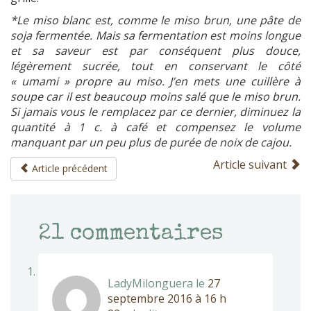
*Le miso blanc est, comme le miso brun, une pâte de
soja fermentée. Mais sa fermentation est moins longue
et sa saveur est par conséquent plus douce,
légèrement sucrée, tout en conservant le côté
« umami » propre au miso. J’en mets une cuillère à
soupe car il est beaucoup moins salé que le miso brun.
Si jamais vous le remplacez par ce dernier, diminuez la
quantité à 1 c. à café et compensez le volume
manquant par un peu plus de purée de noix de cajou.
Article suivant
Article précédent
21
commentaires
LadyMilonguera
le
27
septembre 2016 à 16 h