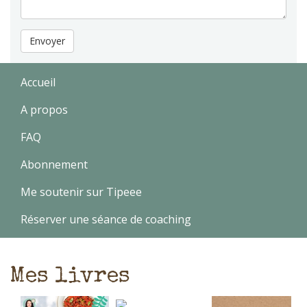
Envoyer
Accueil
A propos
FAQ
Abonnement
Me soutenir sur Tipeee
Réserver une séance de coaching
Mes livres