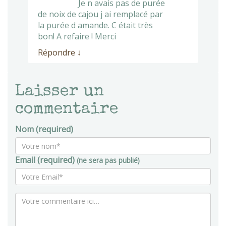
Je n avais pas de purée
de noix de cajou j ai remplacé par
la purée d amande. C était très
bon! A refaire ! Merci
Répondre
↓
Laisser un
commentaire
Nom (required)
Email (required)
(ne sera pas publié)