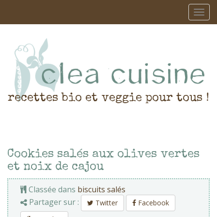
recettes bio et veggie pour tous !
Cookies salés aux olives vertes
et noix de cajou
Classée dans
biscuits salés
Partager sur :
Twitter
Facebook