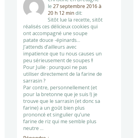
le
27 septembre 2016 à
20 h 12 min
dit:
Sitôt lue la recette, sitôt
réalisés ces délicieux cookies qui
ont accompagné une soupe
patate douce -épinards…
J’attends d’ailleurs avec
impatience que tu nous causes un
peu sérieusement de soupes !!
Pour Julie : pourquoi ne pas
utiliser directement de la farine de
sarrasin ?
Par contre, personnellement (et
pour la bretonne que je suis !) je
trouve que le sarrasin (et donc sa
farine) a un goût bien plus
prononcé et singulier qu’une
farine de riz qui me semble plus
neutre …