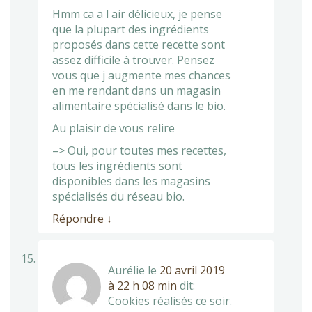
Hmm ca a l air délicieux, je pense
que la plupart des ingrédients
proposés dans cette recette sont
assez difficile à trouver. Pensez
vous que j augmente mes chances
en me rendant dans un magasin
alimentaire spécialisé dans le bio.
Au plaisir de vous relire
–> Oui, pour toutes mes recettes,
tous les ingrédients sont
disponibles dans les magasins
spécialisés du réseau bio.
Répondre
↓
Aurélie
le
20 avril 2019
à 22 h 08 min
dit:
Cookies réalisés ce soir.