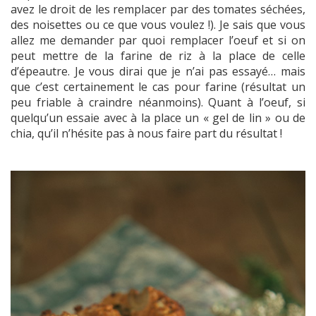
avez le droit de les remplacer par des tomates séchées,
des noisettes ou ce que vous voulez !). Je sais que vous
allez me demander par quoi remplacer l’oeuf et si on
peut mettre de la farine de riz à la place de celle
d’épeautre. Je vous dirai que je n’ai pas essayé… mais
que c’est certainement le cas pour farine (résultat un
peu friable à craindre néanmoins). Quant à l’oeuf, si
quelqu’un essaie avec à la place un « gel de lin » ou de
chia, qu’il n’hésite pas à nous faire part du résultat !