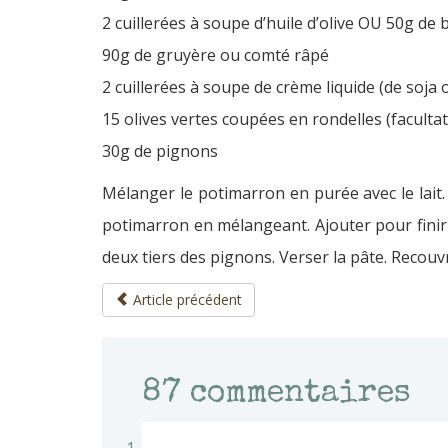
2 cuillerées à soupe d’huile d’olive OU 50g de
90g de gruyère ou comté râpé
2 cuillerées à soupe de crème liquide (de soja 
15 olives vertes coupées en rondelles (facultat
30g de pignons
Mélanger le potimarron en purée avec le lait. 
potimarron en mélangeant. Ajouter pour finir 
deux tiers des pignons. Verser la pâte. Recouvr
Article précédent
87
commentaires