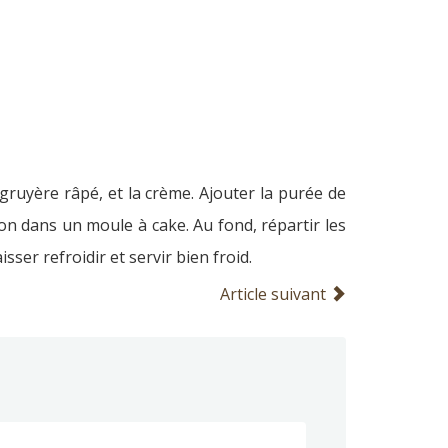
 gruyère râpé, et la crème. Ajouter la purée de
on dans un moule à cake. Au fond, répartir les
ser refroidir et servir bien froid.
Article suivant