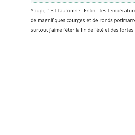
Youpi, c’est l’automne ! Enfin… les températur
de magnifiques courges et de ronds potimarro
surtout j’aime fêter la fin de l’été et des fort