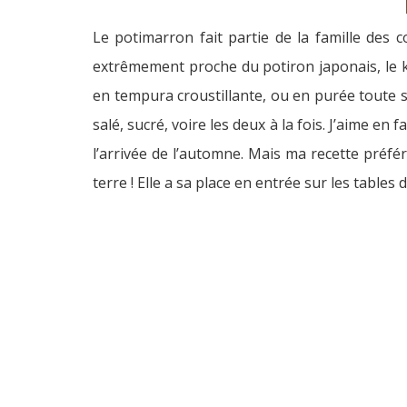
Le potimarron fait partie de la famille des 
extrêmement proche du potiron japonais, le k
en tempura croustillante, ou en purée toute s
salé, sucré, voire les deux à la fois. J’aime e
l’arrivée de l’automne. Mais ma recette préfér
terre ! Elle a sa place en entrée sur les table