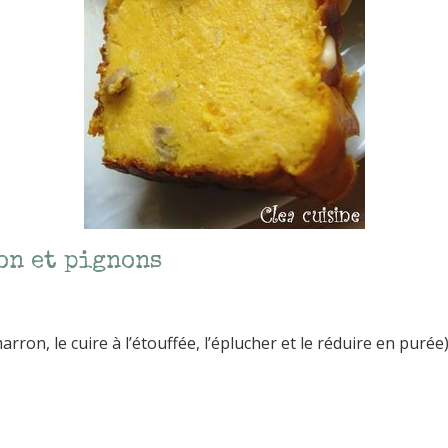
on et pignons
on, le cuire à l’étouffée, l’éplucher et le réduire en purée