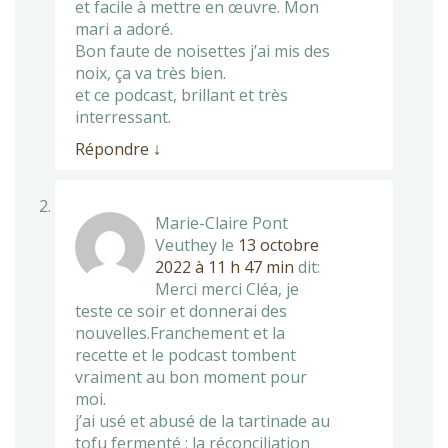
et facile à mettre en œuvre. Mon
mari a adoré.
Bon faute de noisettes j’ai mis des
noix, ça va très bien.
et ce podcast, brillant et très
interressant.
Répondre
↓
Marie-Claire Pont
Veuthey
le
13 octobre
2022 à 11 h 47 min
dit:
Merci merci Cléa, je
teste ce soir et donnerai des
nouvelles.Franchement et la
recette et le podcast tombent
vraiment au bon moment pour
moi.
j’ai usé et abusé de la tartinade au
tofu fermenté : la réconciliation