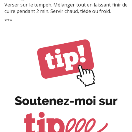
Verser sur le tempeh. Mélanger tout en laissant finir de
cuire pendant 2 min. Servir chaud, tiède ou froid.
***