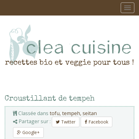
recettes bio et veggie pour tous !
Croustillant de tempeh
Classée dans
tofu, tempeh, seitan
Partager sur :
Twitter
Facebook
Google+