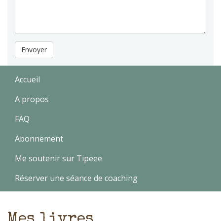
Envoyer
Accueil
A propos
FAQ
Abonnement
Me soutenir sur Tipeee
Réserver une séance de coaching
Mes livres