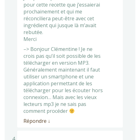
pour cette recette que j’essaierai
prochainement et qui me
réconciliera peut-être avec cet
ingrédient qui jusque là m’avait
rebutée.
Merci
–> Bonjour Clémentine ! Je ne
crois pas qu’il soit possible de les
télécharger en version MP3.
Généralement maintenant il faut
utiliser un smartphone et une
application permettant de les
télécharger pour les écouter hors
connexion… Mais avec les vieux
lecteurs mp3 je ne sais pas
comment procéder
Répondre
↓