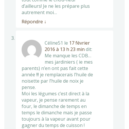
d’ailleurs! Je ne les prépare plus
autrement moi…
Répondre
↓
Céline51
le
17 février
2016 à 13 h 23 min
dit:
Me manque les CDB…
mes jardiniers ( ie mes
parents) n’en ont pas fait cette
année !!! je remplacerais l’huile de
noisette par l’huile de noix je
pense.
Moi les légumes c’est direct à la
vapeur, je pense rarement au
four, le dimanche de temps en
temps le dimanche mais je passe
toujours à la vapeur avant pour
gagner du temps de cuisson !