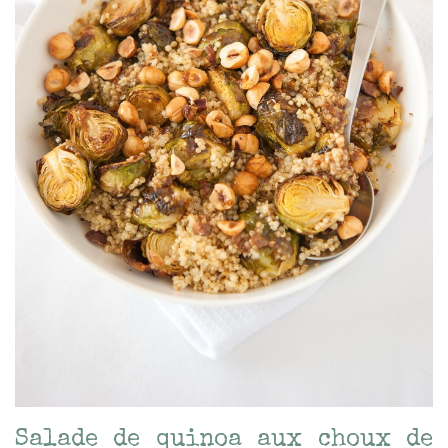
Salade de quinoa aux choux de