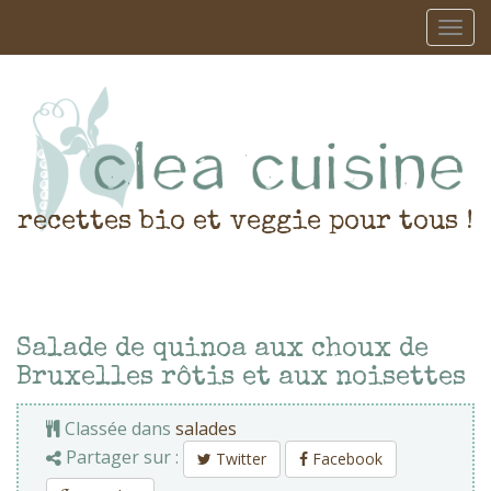
recettes bio et veggie pour tous !
Salade de quinoa aux choux de
Bruxelles rôtis et aux noisettes
Classée dans
salades
Partager sur :
Twitter
Facebook