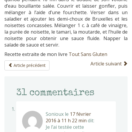
d’eau bouillante salée. Couvrir et laisser gonfler, puis
mélanger à l’aide d’une fourchette. Verser dans un
saladier et ajouter les demi-choux de Bruxelles et les
noisettes concassées. Mélanger 1 c. à café de vinaigre,
la purée de noisette, le tamari, la moutarde, et l’huile de
noisette pour obtenir une sauce fluide. Napper la
salade de sauce et servir.
Recette extraite de mon livre
Tout Sans Gluten
Article suivant
Article précédent
31
commentaires
Sonioux
le
17 février
2016 à 11 h 22 min
dit:
Je l’ai testée cette