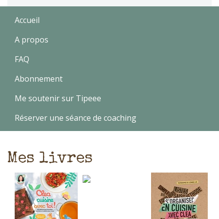
Accueil
A propos
FAQ
Abonnement
Me soutenir sur Tipeee
Réserver une séance de coaching
Mes livres