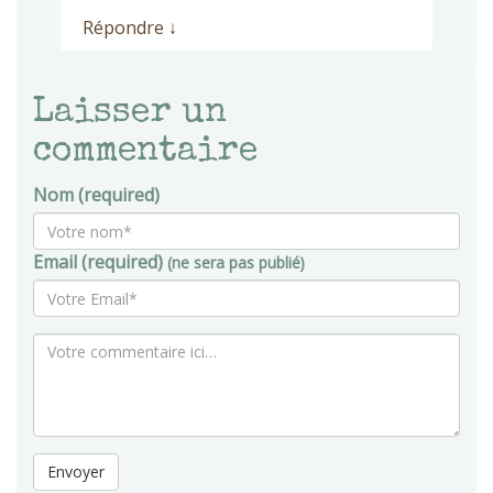
Répondre
↓
Laisser un
commentaire
Nom (required)
Email (required)
(ne sera pas publié)
Envoyer