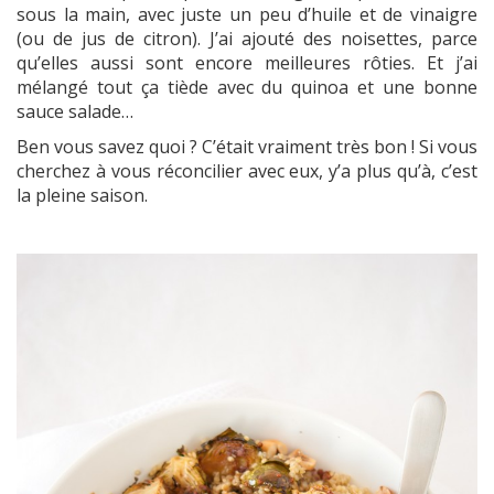
sous la main, avec juste un peu d’huile et de vinaigre
(ou de jus de citron). J’ai ajouté des noisettes, parce
qu’elles aussi sont encore meilleures rôties. Et j’ai
mélangé tout ça tiède avec du quinoa et une bonne
sauce salade…
Ben vous savez quoi ? C’était vraiment très bon ! Si vous
cherchez à vous réconcilier avec eux, y’a plus qu’à, c’est
la pleine saison.