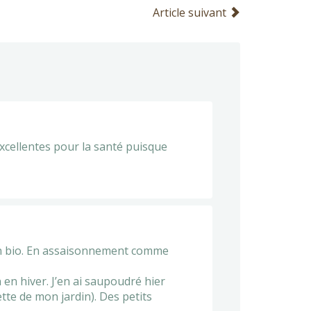
Article suivant
 excellentes pour la santé puisque
sin bio. En assaisonnement comme
 en hiver. J’en ai saupoudré hier
tte de mon jardin). Des petits