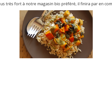
ous très fort à notre magasin bio préféré, il finira par en 