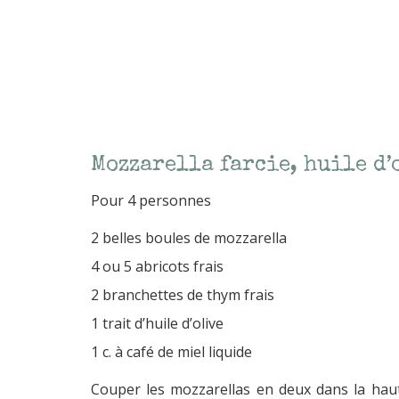
Mozzarella farcie, huile d’
Pour 4 personnes
2 belles boules de mozzarella
4 ou 5 abricots frais
2 branchettes de thym frais
1 trait d’huile d’olive
1 c. à café de miel liquide
Couper les mozzarellas en deux dans la haut