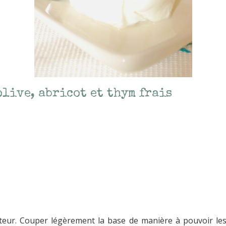
olive, abricot et thym frais
eur. Couper légèrement la base de manière à pouvoir les