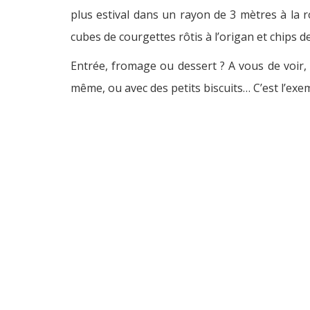
plus estival dans un rayon de 3 mètres à la r
cubes de courgettes rôtis à l’origan et chips 
Entrée, fromage ou dessert ? A vous de voir,
même, ou avec des petits biscuits… C’est l’exe