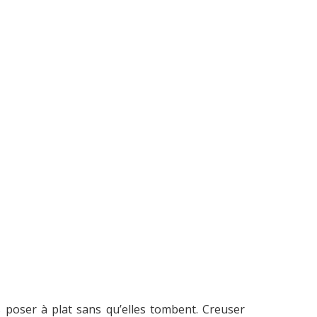
 poser à plat sans qu’elles tombent. Creuser