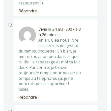
restaurant :))!
Répondre
↓
Vivie
le
24 mai 2007 à 8
h 26 min
dit:
Ah ah, Cléa nous livre
ses secrets de gestion
du temps, chouette ! Eh bien, je
me retrouve un peu dans ce que
tu dis : le repassage et moi ça fait
deux. Par contre, je trouve
toujours le temps pour passer du
temps au téléphone, ça, je ne
pourrais pas le supprimer !
bises
Répondre
↓