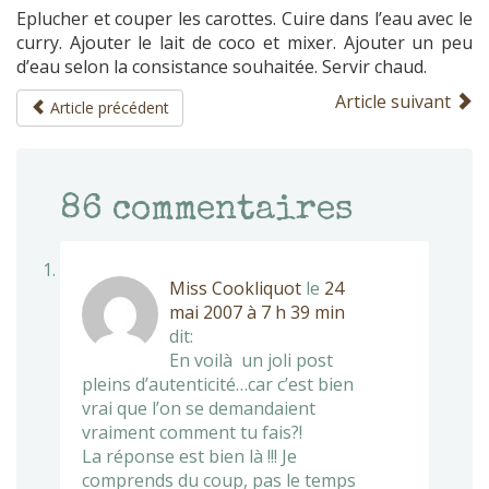
Eplucher et couper les carottes. Cuire dans l’eau avec le
curry. Ajouter le lait de coco et mixer. Ajouter un peu
d’eau selon la consistance souhaitée. Servir chaud.
Article suivant
Article précédent
86
commentaires
Miss Cookliquot
le
24
mai 2007 à 7 h 39 min
dit:
En voilà un joli post
pleins d’autenticité…car c’est bien
vrai que l’on se demandaient
vraiment comment tu fais?!
La réponse est bien là !!! Je
comprends du coup, pas le temps