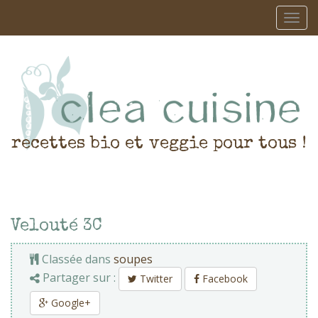
recettes bio et veggie pour tous !
Velouté 3C
Classée dans
soupes
Partager sur :
Twitter
Facebook
Google+