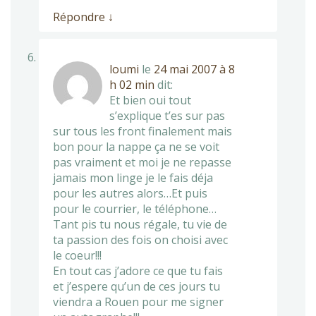
Répondre
↓
loumi
le
24 mai 2007 à 8
h 02 min
dit:
Et bien oui tout
s’explique t’es sur pas
sur tous les front finalement mais
bon pour la nappe ça ne se voit
pas vraiment et moi je ne repasse
jamais mon linge je le fais déja
pour les autres alors…Et puis
pour le courrier, le téléphone…
Tant pis tu nous régale, tu vie de
ta passion des fois on choisi avec
le coeur!!!
En tout cas j’adore ce que tu fais
et j’espere qu’un de ces jours tu
viendra a Rouen pour me signer