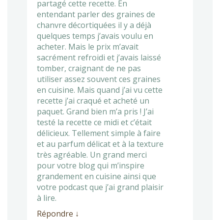
partagé cette recette. En
entendant parler des graines de
chanvre décortiquées il y a déjà
quelques temps j’avais voulu en
acheter. Mais le prix m’avait
sacrément refroidi et j’avais laissé
tomber, craignant de ne pas
utiliser assez souvent ces graines
en cuisine. Mais quand j’ai vu cette
recette j’ai craqué et acheté un
paquet. Grand bien m’a pris ! J’ai
testé la recette ce midi et c’était
délicieux. Tellement simple à faire
et au parfum délicat et à la texture
très agréable. Un grand merci
pour votre blog qui m’inspire
grandement en cuisine ainsi que
votre podcast que j’ai grand plaisir
à lire.
Répondre
↓