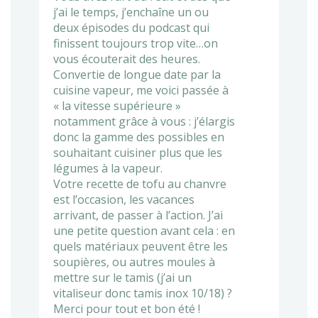
j’ai le temps, j’enchaîne un ou
deux épisodes du podcast qui
finissent toujours trop vite…on
vous écouterait des heures.
Convertie de longue date par la
cuisine vapeur, me voici passée à
« la vitesse supérieure »
notamment grâce à vous : j’élargis
donc la gamme des possibles en
souhaitant cuisiner plus que les
légumes à la vapeur.
Votre recette de tofu au chanvre
est l’occasion, les vacances
arrivant, de passer à l’action. J’ai
une petite question avant cela : en
quels matériaux peuvent être les
soupières, ou autres moules à
mettre sur le tamis (j’ai un
vitaliseur donc tamis inox 10/18) ?
Merci pour tout et bon été !