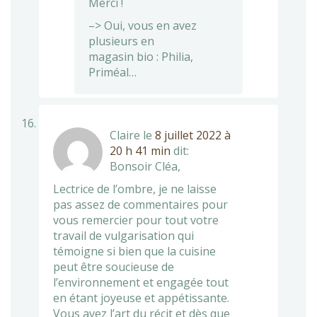
Merci !
–> Oui, vous en avez
plusieurs en
magasin bio : Philia,
Priméal…
Claire
le
8 juillet 2022 à
20 h 41 min
dit:
Bonsoir Cléa,
Lectrice de l’ombre, je ne laisse
pas assez de commentaires pour
vous remercier pour tout votre
travail de vulgarisation qui
témoigne si bien que la cuisine
peut être soucieuse de
l’environnement et engagée tout
en étant joyeuse et appétissante.
Vous avez l’art du récit et dès que