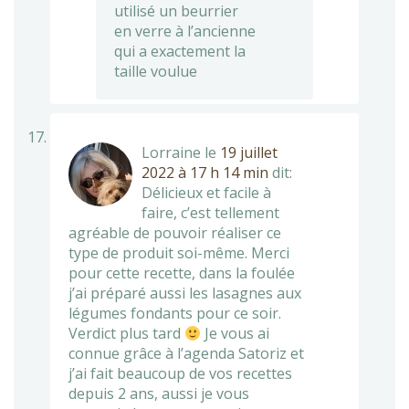
utilisé un beurrier
en verre à l’ancienne
qui a exactement la
taille voulue
Lorraine
le
19 juillet
2022 à 17 h 14 min
dit:
Délicieux et facile à
faire, c’est tellement
agréable de pouvoir réaliser ce
type de produit soi-même. Merci
pour cette recette, dans la foulée
j’ai préparé aussi les lasagnes aux
légumes fondants pour ce soir.
Verdict plus tard
Je vous ai
connue grâce à l’agenda Satoriz et
j’ai fait beaucoup de vos recettes
depuis 2 ans, aussi je vous