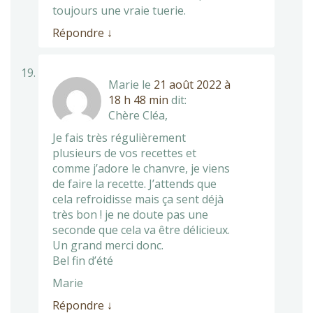
toujours une vraie tuerie.
Répondre
↓
Marie
le
21 août 2022 à
18 h 48 min
dit:
Chère Cléa,
Je fais très régulièrement
plusieurs de vos recettes et
comme j’adore le chanvre, je viens
de faire la recette. J’attends que
cela refroidisse mais ça sent déjà
très bon ! je ne doute pas une
seconde que cela va être délicieux.
Un grand merci donc.
Bel fin d’été
Marie
Répondre
↓