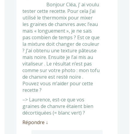
Bonjour Cléa, j’ ai voulu
tester cette recette. Pour cela j’ai
utilisé le thermomix pour mixer
les graines de chanvres avec l’eau
mais « longuement », je ne sais
pas combien de temps ? Est ce que
la mixture doit changer de couleur
? J’ai obtenu une texture pâteuse
mais noire. Ensuite je l’ai mis au
vitaliseur . Le résultat n’est pas
comme sur votre photo : mon tofu
de chanvre est resté noire .
Pouvez vous m’aider pour cette
recette ?
–> Laurence, est-ce que vos
graines de chanvre étaient bien
décortiquées (= blanc vert) ?
Répondre
↓