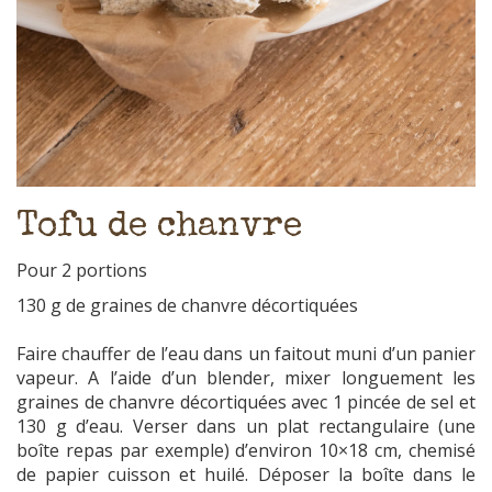
Tofu de chanvre
Pour 2 portions
130 g de graines de chanvre décortiquées
Faire chauffer de l’eau dans un faitout muni d’un panier
vapeur. A l’aide d’un blender, mixer longuement les
graines de chanvre décortiquées avec 1 pincée de sel et
130 g d’eau. Verser dans un plat rectangulaire (une
boîte repas par exemple) d’environ 10×18 cm, chemisé
de papier cuisson et huilé. Déposer la boîte dans le