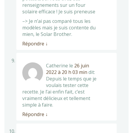
renseignements sur un four
solaire efficace ! Je suis preneuse
–> Je n’ai pas comparé tous les
modèles mais je suis contente du
mien, le Solar Brother.
Répondre
↓
Catherine
le
26 juin
2022 à 20 h 03 min
dit:
Depuis le temps que je
voulais tester cette
recette. Je l’ai enfin fait, c’est
vraiment délicieux et tellement
simple à faire.
Répondre
↓