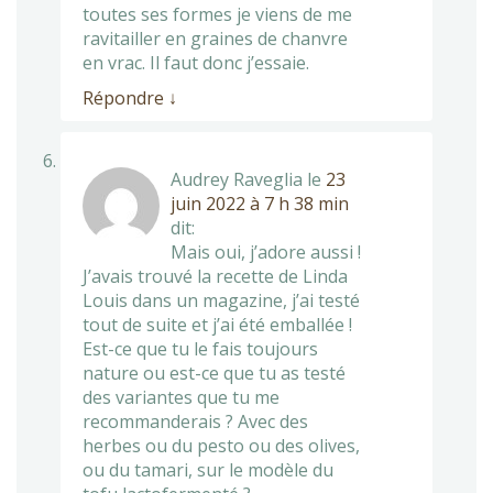
toutes ses formes je viens de me
ravitailler en graines de chanvre
en vrac. Il faut donc j’essaie.
Répondre
↓
Audrey Raveglia
le
23
juin 2022 à 7 h 38 min
dit:
Mais oui, j’adore aussi !
J’avais trouvé la recette de Linda
Louis dans un magazine, j’ai testé
tout de suite et j’ai été emballée !
Est-ce que tu le fais toujours
nature ou est-ce que tu as testé
des variantes que tu me
recommanderais ? Avec des
herbes ou du pesto ou des olives,
ou du tamari, sur le modèle du