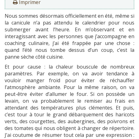
Imprimer
Nous sommes désormais officiellement en été, même si
la canicule n’a pas attendu le calendrier pour nous
submerger avant l’heure. En m’observant et en
interagissant avec les personnes que j’accompagne en
coaching culinaire, j’ai été frappée par une chose :
quand l’été nous tombe dessus d’un coup, c’est la
panne sèche côté cuisine.
Et pour cause : la chaleur bouscule de nombreux
paramètres. Par exemple, on va avoir tendance à
vouloir manger froid pour éviter de réchauffer
l’atmosphère ambiante. Pour la même raison, on va
peut-être éviter d’allumer le four. Si on possède un
levain, on va probablement le remiser au frais en
attendant des températures plus clémentes. Et puis,
c’est tour à tour le grand débarquement des haricots
verts, des courgettes, des aubergines, des poivrons et
des tomates qui nous obligent à changer de répertoire.
J’ai coutume de résumer tout cela par une expression :