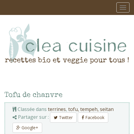
recettes bio et veggie pour tous !
Tofu de chanvre
Classée dans
terrines
,
tofu, tempeh, seitan
Partager sur :
Twitter
Facebook
Google+