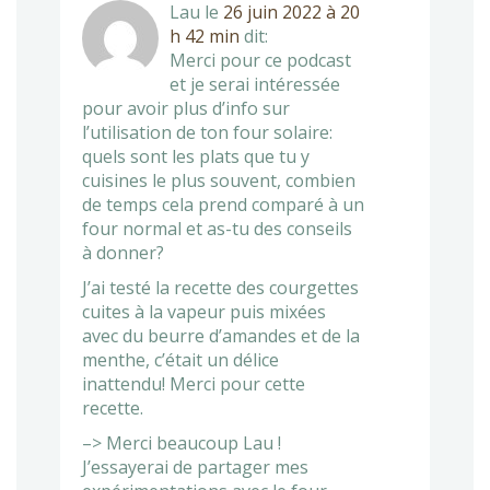
Lau
le
26 juin 2022 à 20
h 42 min
dit:
Merci pour ce podcast
et je serai intéressée
pour avoir plus d’info sur
l’utilisation de ton four solaire:
quels sont les plats que tu y
cuisines le plus souvent, combien
de temps cela prend comparé à un
four normal et as-tu des conseils
à donner?
J’ai testé la recette des courgettes
cuites à la vapeur puis mixées
avec du beurre d’amandes et de la
menthe, c’était un délice
inattendu! Merci pour cette
recette.
–> Merci beaucoup Lau !
J’essayerai de partager mes