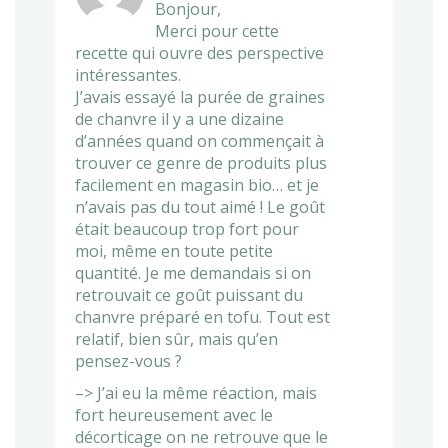
Bonjour,
Merci pour cette
recette qui ouvre des perspective
intéressantes.
J’avais essayé la purée de graines
de chanvre il y a une dizaine
d’années quand on commençait à
trouver ce genre de produits plus
facilement en magasin bio… et je
n’avais pas du tout aimé ! Le goût
était beaucoup trop fort pour
moi, même en toute petite
quantité. Je me demandais si on
retrouvait ce goût puissant du
chanvre préparé en tofu. Tout est
relatif, bien sûr, mais qu’en
pensez-vous ?
–> J’ai eu la même réaction, mais
fort heureusement avec le
décorticage on ne retrouve que le