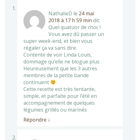
NathalieD
le
24 mai
2018 à 17 h 59 min
dit:
Quel quatuor de choc !
Vous avez dû passer un
super week-end, et bien vous
régaler ça va sans dire.
Contente de voir Linda Louis,
dommage qu’elle ne blogue plus.
Heureusement que les 3 autres
membres de la petite bande
continuent
Cette recette est très tentante,
simple, et parfaite pour l’été en
accompagnement de quelques
légumes grillés ou marinés
Répondre
↓