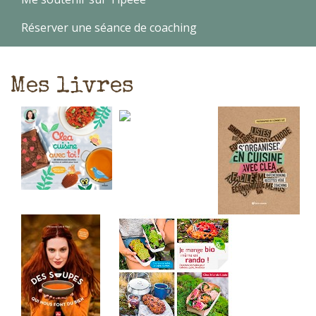
Réserver une séance de coaching
Mes livres