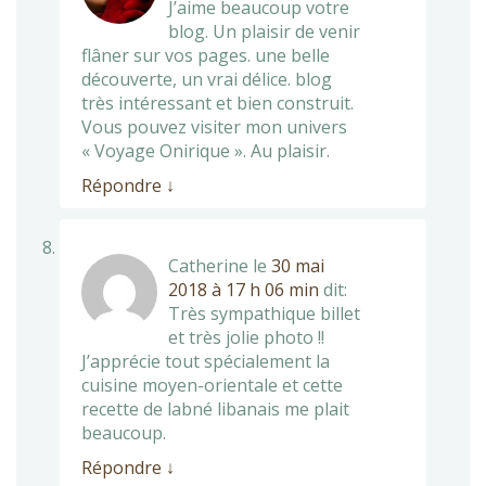
J’aime beaucoup votre
blog. Un plaisir de venir
flâner sur vos pages. une belle
découverte, un vrai délice. blog
très intéressant et bien construit.
Vous pouvez visiter mon univers
« Voyage Onirique ». Au plaisir.
Répondre
↓
Catherine
le
30 mai
2018 à 17 h 06 min
dit:
Très sympathique billet
et très jolie photo !!
J’apprécie tout spécialement la
cuisine moyen-orientale et cette
recette de labné libanais me plait
beaucoup.
Répondre
↓