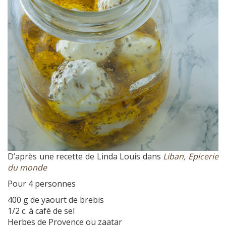
D’après une recette de Linda Louis dans
Liban, Epicerie
du monde
Pour 4 personnes
400 g de yaourt de brebis
1/2 c. à café de sel
Herbes de Provence ou zaatar