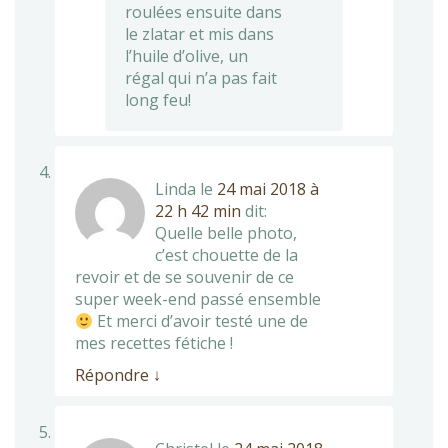
roulées ensuite dans
le zlatar et mis dans
l’huile d’olive, un
régal qui n’a pas fait
long feu!
Linda
le
24 mai 2018 à
22 h 42 min
dit:
Quelle belle photo,
c’est chouette de la
revoir et de se souvenir de ce
super week-end passé ensemble
Et merci d’avoir testé une de
mes recettes fétiche !
Répondre
↓