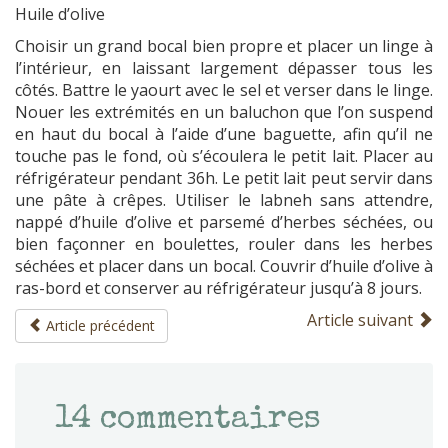
Huile d’olive
Choisir un grand bocal bien propre et placer un linge à
l’intérieur, en laissant largement dépasser tous les
côtés. Battre le yaourt avec le sel et verser dans le linge.
Nouer les extrémités en un baluchon que l’on suspend
en haut du bocal à l’aide d’une baguette, afin qu’il ne
touche pas le fond, où s’écoulera le petit lait. Placer au
réfrigérateur pendant 36h. Le petit lait peut servir dans
une pâte à crêpes. Utiliser le labneh sans attendre,
nappé d’huile d’olive et parsemé d’herbes séchées, ou
bien façonner en boulettes, rouler dans les herbes
séchées et placer dans un bocal. Couvrir d’huile d’olive à
ras-bord et conserver au réfrigérateur jusqu’à 8 jours.
Article suivant
Article précédent
14
commentaires