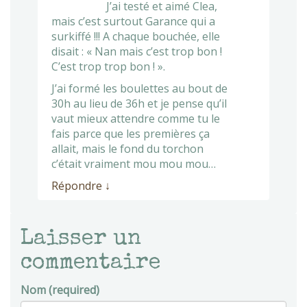
J’ai testé et aimé Clea,
mais c’est surtout Garance qui a
surkiffé !!! A chaque bouchée, elle
disait : « Nan mais c’est trop bon !
C’est trop trop bon ! ».
J’ai formé les boulettes au bout de
30h au lieu de 36h et je pense qu’il
vaut mieux attendre comme tu le
fais parce que les premières ça
allait, mais le fond du torchon
c’était vraiment mou mou mou…
Répondre
↓
Laisser un
commentaire
Nom (required)