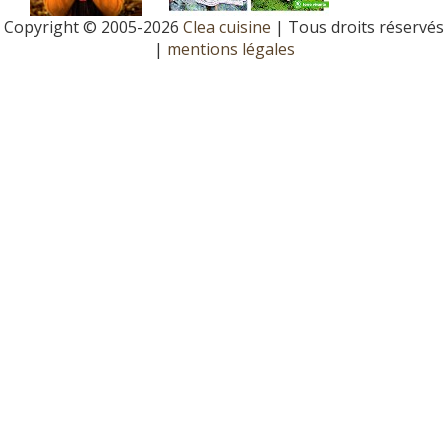
Copyright © 2005-2026
Clea cuisine
| Tous droits réservés
|
mentions légales