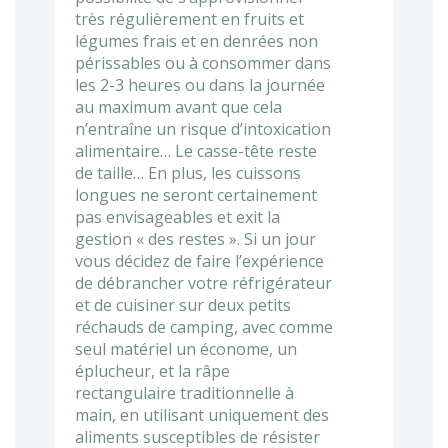
très régulièrement en fruits et
légumes frais et en denrées non
périssables ou à consommer dans
les 2-3 heures ou dans la journée
au maximum avant que cela
n’entraîne un risque d’intoxication
alimentaire… Le casse-tête reste
de taille… En plus, les cuissons
longues ne seront certainement
pas envisageables et exit la
gestion « des restes ». Si un jour
vous décidez de faire l’expérience
de débrancher votre réfrigérateur
et de cuisiner sur deux petits
réchauds de camping, avec comme
seul matériel un économe, un
éplucheur, et la râpe
rectangulaire traditionnelle à
main, en utilisant uniquement des
aliments susceptibles de résister