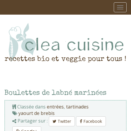
recettes bio et veggie pour tous !
Boulettes de labné marinées
Classée dans
entrées
,
tartinades
yaourt de brebis
Partager sur :
Twitter
Facebook