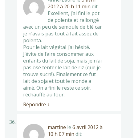
2012 à 20 h 11 min
dit:
Excellent, j’ai fini le pot
de polenta et rallongé
avec un peu de semoule de blé car
je n’avais pas tout à fait assez de
polenta.
Pour le lait végétal j’ai hésité.
J’évite de faire consommer aux
enfants du lait de soja, mais je n’ai
pas osé tenter le lait de riz (que je
trouve sucré). Finalement ce fut
lait de soja et tout le monde a
aimé. On a fini le reste ce soir,
réchauffé au four.
Répondre
↓
martine
le
6 avril 2012 à
10 h 07 min
dit: