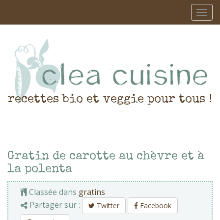
recettes bio et veggie pour tous !
Gratin de carotte au chèvre et à
la polenta
Classée dans
gratins
Partager sur :
Twitter
Facebook