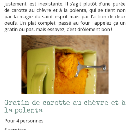
justement, est inexistante. Il s’agit plutôt d’une purée
de carotte au chèvre et à la polenta, qui se tient non
par la magie du saint esprit mais par l’action de deux
oeufs. Un plat complet, passé au four : appelez ça un
gratin ou pas, mais essayez, c’est drôlement bon !
Gratin de carotte au chèvre et à
la polenta
Pour 4 personnes