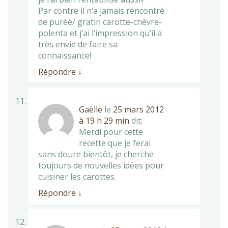
Par contre il n’a jamais rencontré
de purée/ gratin carotte-chèvre-
polenta et j’ai l’impression qu’il a
très envie de faire sa
connaissance!
Répondre
↓
Gaëlle
le
25 mars 2012
à 19 h 29 min
dit:
Merdi pour cette
recette que je ferai
sans doure bientôt, je cherche
toujours de nouvelles idées pour
cuisiner les carottes.
Répondre
↓