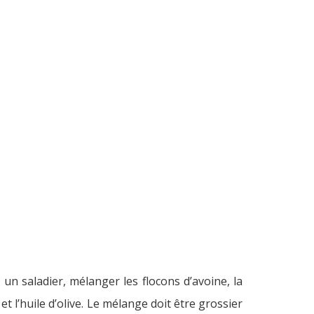
un saladier, mélanger les flocons d’avoine, la
t l’huile d’olive. Le mélange doit être grossier