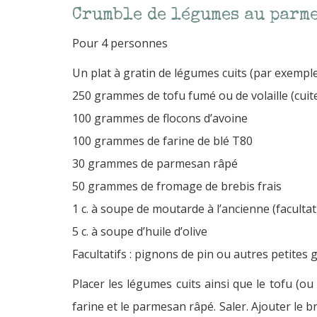
Crumble de légumes au parme
Pour 4 personnes
Un plat à gratin de légumes cuits (par exemple 
250 grammes de tofu fumé ou de volaille (cuit
100 grammes de flocons d’avoine
100 grammes de farine de blé T80
30 grammes de parmesan râpé
50 grammes de fromage de brebis frais
1 c. à soupe de moutarde à l’ancienne (facultat
5 c. à soupe d’huile d’olive
Facultatifs : pignons de pin ou autres petites 
Placer les légumes cuits ainsi que le tofu (o
farine et le parmesan râpé. Saler. Ajouter le b