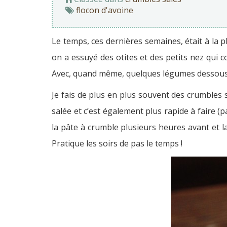
flocon d'avoine
Le temps, ces dernières semaines, était à la 
on a essuyé des otites et des petits nez qui c
Avec, quand même, quelques légumes dessous.
Je fais de plus en plus souvent des crumbles 
salée et c’est également plus rapide à faire 
la pâte à crumble plusieurs heures avant et l
Pratique les soirs de pas le temps !