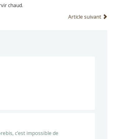
vir chaud.
Article suivant
brebis, c’est impossible de