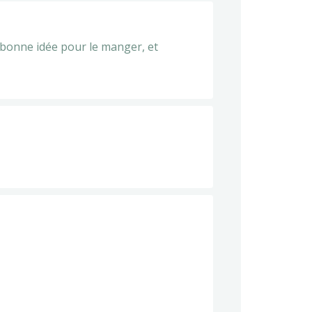
s bonne idée pour le manger, et