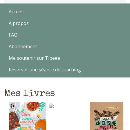
Accueil
A propos
FAQ
Abonnement
Me soutenir sur Tipeee
Réserver une séance de coaching
Mes livres