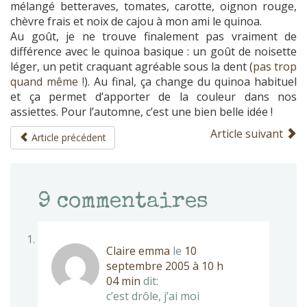
mélangé betteraves, tomates, carotte, oignon rouge,
chèvre frais et noix de cajou à mon ami le quinoa.
Au goût, je ne trouve finalement pas vraiment de
différence avec le quinoa basique : un goût de noisette
léger, un petit craquant agréable sous la dent (
pas trop
quand même !
). Au final, ça change du quinoa habituel
et ça permet d’apporter de la couleur dans nos
assiettes. Pour l’automne, c’est une bien belle idée !
Article suivant
Article précédent
9
commentaires
Claire emma
le
10
septembre 2005 à 10 h
04 min
dit:
c’est drôle, j’ai moi