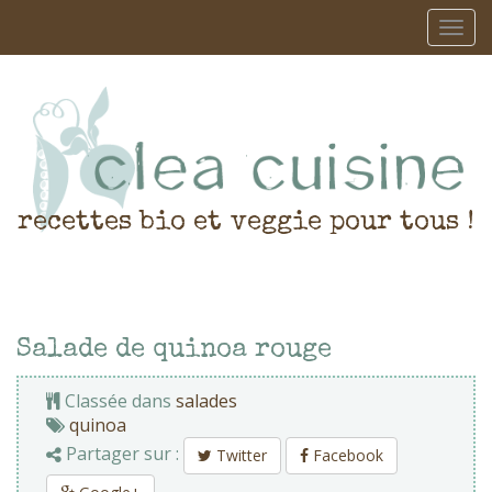
recettes bio et veggie pour tous !
Salade de quinoa rouge
Classée dans
salades
quinoa
Partager sur :
Twitter
Facebook