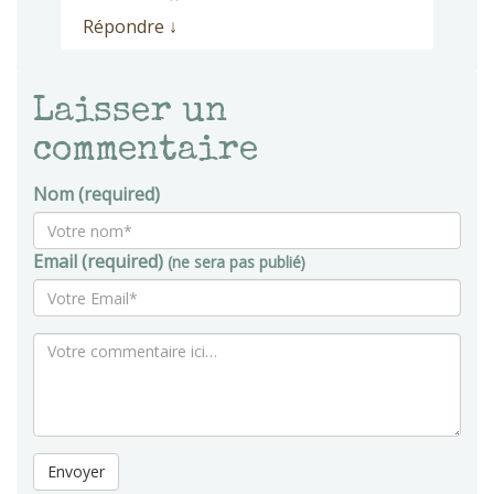
Répondre
↓
Laisser un
commentaire
Nom (required)
Email (required)
(ne sera pas publié)
Envoyer