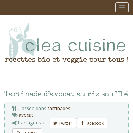
recettes bio et veggie pour tous !
Tartinade d’avocat au riz soufflé
Classée dans
tartinades
avocat
Partager sur :
Twitter
Facebook