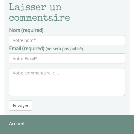
Laisser un
commentaire
Nom (required)
Email (required)
(ne sera pas publié)
Envoyer
Accueil