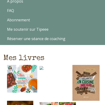
A propos
FAQ
Abonnement
Me soutenir sur Tipeee
Réserver une séance de coaching
Mes livres