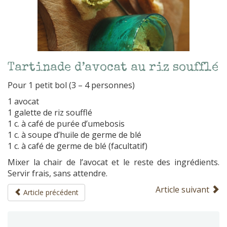
Tartinade d’avocat au riz soufflé
Pour 1 petit bol (3 – 4 personnes)
1 avocat
1 galette de riz soufflé
1 c. à café de purée d’umebosis
1 c. à soupe d’huile de germe de blé
1 c. à café de germe de blé (facultatif)
Mixer la chair de l’avocat et le reste des ingrédients.
Servir frais, sans attendre.
Article suivant
Article précédent