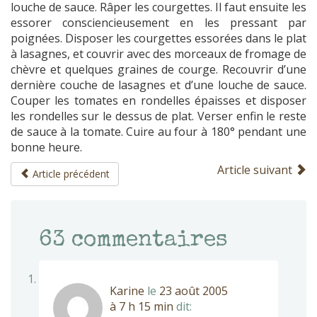
louche de sauce. Râper les courgettes. Il faut ensuite les
essorer consciencieusement en les pressant par
poignées. Disposer les courgettes essorées dans le plat
à lasagnes, et couvrir avec des morceaux de fromage de
chèvre et quelques graines de courge. Recouvrir d’une
dernière couche de lasagnes et d’une louche de sauce.
Couper les tomates en rondelles épaisses et disposer
les rondelles sur le dessus de plat. Verser enfin le reste
de sauce à la tomate. Cuire au four à 180° pendant une
bonne heure.
Article suivant
Article précédent
63
commentaires
Karine
le
23 août 2005
à 7 h 15 min
dit: