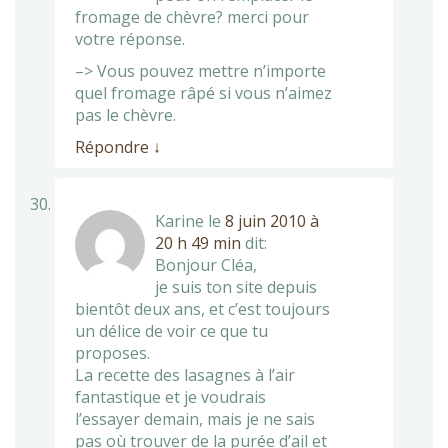
fromage de chèvre? merci pour
votre réponse.
–> Vous pouvez mettre n’importe
quel fromage râpé si vous n’aimez
pas le chèvre.
Répondre
↓
Karine
le
8 juin 2010 à
20 h 49 min
dit:
Bonjour Cléa,
je suis ton site depuis
bientôt deux ans, et c’est toujours
un délice de voir ce que tu
proposes.
La recette des lasagnes à l’air
fantastique et je voudrais
l’essayer demain, mais je ne sais
pas où trouver de la purée d’ail et