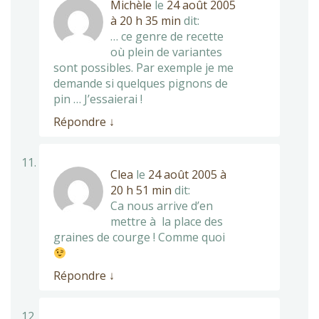
Michèle
le
24 août 2005
à 20 h 35 min
dit:
… ce genre de recette
où plein de variantes
sont possibles. Par exemple je me
demande si quelques pignons de
pin … J’essaierai !
Répondre
↓
Clea
le
24 août 2005 à
20 h 51 min
dit:
Ca nous arrive d’en
mettre à la place des
graines de courge ! Comme quoi
Répondre
↓