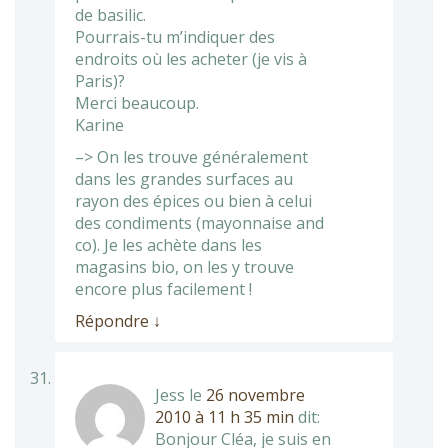
de basilic.
Pourrais-tu m’indiquer des
endroits où les acheter (je vis à
Paris)?
Merci beaucoup.
Karine
–> On les trouve généralement
dans les grandes surfaces au
rayon des épices ou bien à celui
des condiments (mayonnaise and
co). Je les achète dans les
magasins bio, on les y trouve
encore plus facilement !
Répondre
↓
Jess
le
26 novembre
2010 à 11 h 35 min
dit:
Bonjour Cléa, je suis en