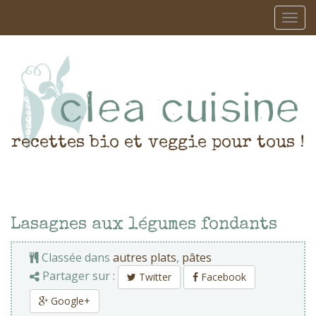
recettes bio et veggie pour tous !
Lasagnes aux légumes fondants
Classée dans
autres plats
,
pâtes
Partager sur :
Twitter
Facebook
Google+