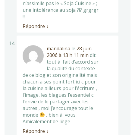
n’assimile pas le « Soja Cuisine » ;
une intolérance au soja ?!? grgrgr
!!!
Répondre
↓
mandalina
le
28 juin
2006 à 13 h 11 min
dit:
tout à fait d’accord sur
la qualité du contexte
de ce blog et son originalité mais
chacun a ses point fort ici c pour
la cuisine ailleurs pour l’écriture ,
l’image, les blagues l’essentiel c
l’envie de le partager avec les
autres , moi j’encourage tout le
monde
, bien à vous.
Amicalement de liège
Répondre
↓