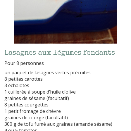
Lasagnes aux légumes fondants
Pour 8 personnes
un paquet de lasagnes vertes précuites
8 petites carottes
3 échalotes
1 cuillerée à soupe d’huile d’olive
graines de sésame (facultatif)
8 petites courgettes
1 petit fromage de chèvre
graines de courge (facultatif)
300 g de tofu fumé aux graines (amande sésame)
4 ou 5 tomates