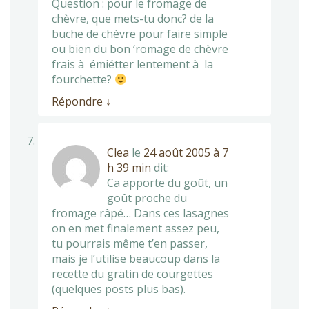
Question : pour le fromage de
chèvre, que mets-tu donc? de la
buche de chèvre pour faire simple
ou bien du bon ‘romage de chèvre
frais à émiétter lentement à la
fourchette?
Répondre
↓
Clea
le
24 août 2005 à 7
h 39 min
dit:
Ca apporte du goût, un
goût proche du
fromage râpé… Dans ces lasagnes
on en met finalement assez peu,
tu pourrais même t’en passer,
mais je l’utilise beaucoup dans la
recette du gratin de courgettes
(quelques posts plus bas).