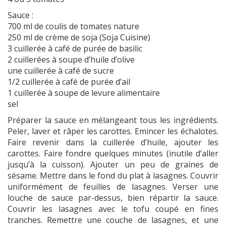
Sauce :
700 ml de coulis de tomates nature
250 ml de crème de soja (Soja Cuisine)
3 cuillerée à café de purée de basilic
2 cuillerées à soupe d’huile d’olive
une cuillerée à café de sucre
1/2 cuillerée à café de purée d’ail
1 cuillerée à soupe de levure alimentaire
sel
Préparer la sauce en mélangeant tous les ingrédients.
Peler, laver et râper les carottes. Emincer les échalotes.
Faire revenir dans la cuillerée d’huile, ajouter les
carottes. Faire fondre quelques minutes (inutile d’aller
jusqu’à la cuisson). Ajouter un peu de graines de
sésame. Mettre dans le fond du plat à lasagnes. Couvrir
uniformément de feuilles de lasagnes. Verser une
louche de sauce par-dessus, bien répartir la sauce.
Couvrir les lasagnes avec le tofu coupé en fines
tranches. Remettre une couche de lasagnes, et une