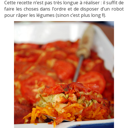
Cette recette n’est pas très longue à réaliser : il suffit de
faire les choses dans l’ordre et de disposer d’un robot
pour râper les légumes (sinon c’est plus long !!).