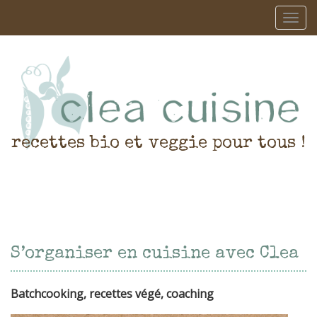
recettes bio et veggie pour tous !
S’organiser en cuisine avec Clea
Batchcooking, recettes végé, coaching