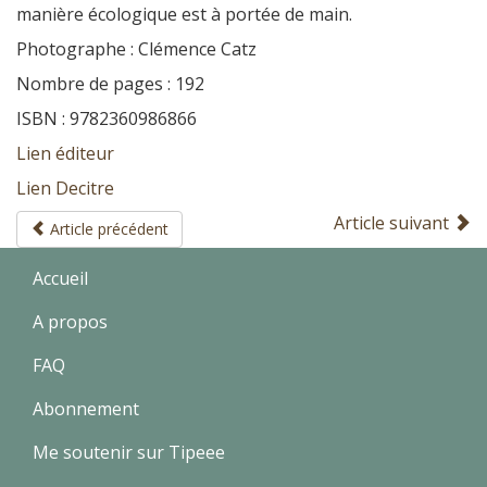
manière écologique est à portée de main.
Photographe : Clémence Catz
Nombre de pages : 192
ISBN : 9782360986866
Lien éditeur
Lien Decitre
Article suivant
Article précédent
Accueil
A propos
FAQ
Abonnement
Me soutenir sur Tipeee