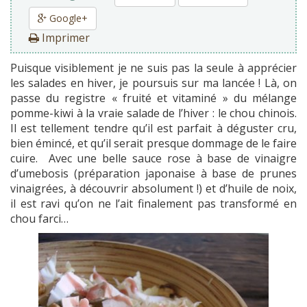
Google+
Imprimer
Puisque visiblement je ne suis pas la seule à apprécier
les salades en hiver, je poursuis sur ma lancée ! Là, on
passe du registre « fruité et vitaminé » du mélange
pomme-kiwi à la vraie salade de l’hiver : le chou chinois.
Il est tellement tendre qu’il est parfait à déguster cru,
bien émincé, et qu’il serait presque dommage de le faire
cuire. Avec une belle sauce rose à base de vinaigre
d’umebosis (préparation japonaise à base de prunes
vinaigrées, à découvrir absolument !) et d’huile de noix,
il est ravi qu’on ne l’ait finalement pas transformé en
chou farci…