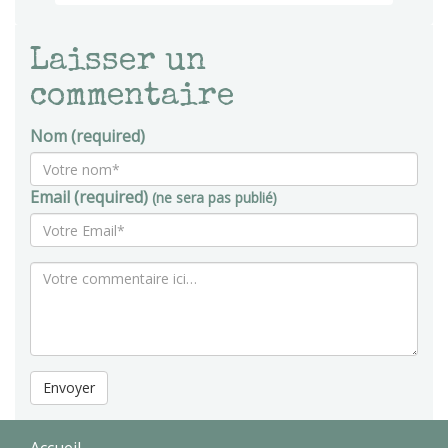
Laisser un
commentaire
Nom (required)
Email (required)
(ne sera pas publié)
Envoyer
Accueil