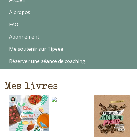
A propos
FAQ
Abonnement
Me soutenir sur Tipeee
Réserver une séance de coaching
Mes livres