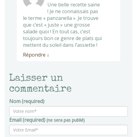
Une belle recette saine
! Je ne connaissais pas
le terme « panzanella ». Je trouve
que c’est « juste » une grosse
salade quoi ! En tout cas, c’est
toujours bon ce genre de plats qui
mettent du soleil dans l’assiette !
Répondre
↓
Laisser un
commentaire
Nom (required)
Email (required)
(ne sera pas publié)