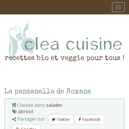
recettes bio et veggie pour tous !
La panzanella de Roxane
Classée dans
salades
abricot
Partager sur :
Twitter
Facebook