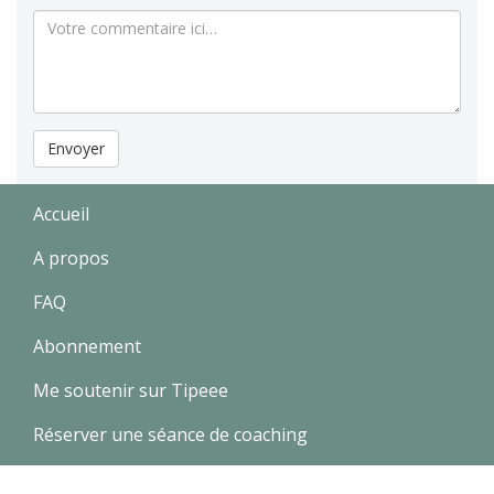
Envoyer
Accueil
A propos
FAQ
Abonnement
Me soutenir sur Tipeee
Réserver une séance de coaching