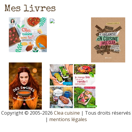
Mes livres
Copyright © 2005-2026
Clea cuisine
| Tous droits réservés
|
mentions légales