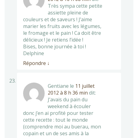
Très sympa cette petite
assiette pleine de
couleurs et de saveurs ! J’aime
marier les fruits avec les légumes,
le fromage et le pain ! Ca doit être
délicieux ! Je retiens l’idée !
Bises, bonne journée à toi !
Delphine
Répondre
↓
Gentiane
le
11 juillet
2012 à 8 h 36 min
dit:
J’avais du pain du
weekend à écouler
donc j’en ai profité pour tester
cette recette : tout le monde
(comprendre moi au buerau, mon
copain et un de ses amis à la