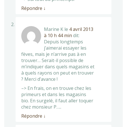
Répondre
↓
Marine K
le
4 avril 2013
à 10 h 44 min
dit:
Depuis longtemps
j’aimerai essayer les
fèves, mais je n’arrive pas à en
trouver… Serait-il possible de
m’indiquer dans quels magasins et
à quels rayons on peut en trouver
? Merci d’avance !
–> En frais, on en trouve chez les
primeurs et dans les magasins
bio. En surgelé, il faut aller toquer
chez monsieur P…..
Répondre
↓