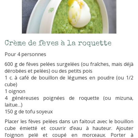
Crème de fèves à la roquette
Pour 4 personnes
600 g de fèves pelées surgelées (ou fraîches, mais déjà
dérobées et pelées) ou des petits pois
1 c. à café de bouillon de légumes en poudre (ou 1/2
cube)
1 oignon
4 généreuses poignées de roquette (ou mizuna,
laitue…)
150 g de tofu soyeux
Placer les fèves pelées dans un faitout avec le bouillon
cube émietté et couvrir d’eau à hauteur. Ajouter
l’oignon pelé et coupé en morceaux. Porter à