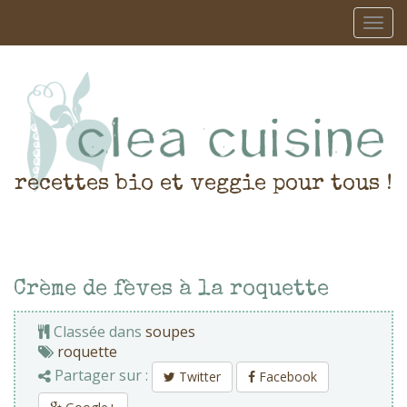
recettes bio et veggie pour tous !
Crème de fèves à la roquette
Classée dans
soupes
roquette
Partager sur :
Twitter
Facebook