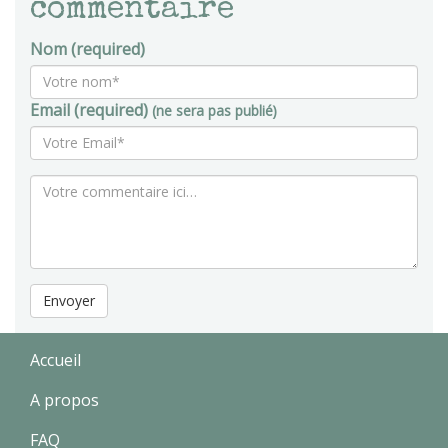
commentaire
Nom (required)
Email (required)
(ne sera pas publié)
Envoyer
Accueil
A propos
FAQ