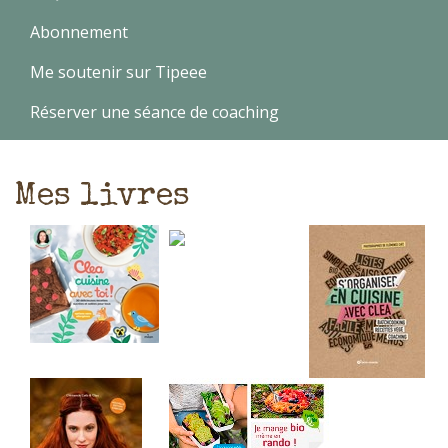
Abonnement
Me soutenir sur Tipeee
Réserver une séance de coaching
Mes livres