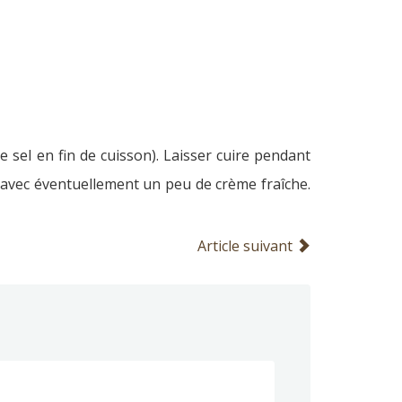
 sel en fin de cuisson). Laisser cuire pendant
 avec éventuellement un peu de crème fraîche.
Article suivant