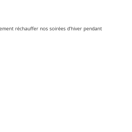
ainement réchauffer nos soirées d’hiver pendant