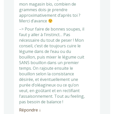
mon magasin bio, combien de
grammes dois-je prendre
approximativement d’après toi ?
Merci d’avance
–> Pour faire de bonnes soupes, il
faut y aller à l’instinct… Pas
nécessaire du tout de peser ! Mon
conseil, c’est de toujours cuire le
légume dans de l’eau ou du
bouillon, puis mixer le légume cuit
SANS bouillon dans un premier
temps. On rajoute ensuite le
bouillon selon la consistance
désirée, et éventuellement une
purée d’oléagineux ou ce qu’on
veut, en goûtant et en rectifiant
l’assaisonnement. Tout au feeling,
pas besoin de balance !
Répondre
↓