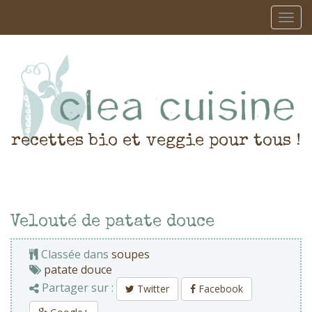
recettes bio et veggie pour tous !
Velouté de patate douce
Classée dans
soupes
patate douce
Partager sur :
Twitter
Facebook