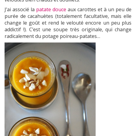
J’ai associé la
patate douce
aux carottes et à un peu de
purée de cacahuètes (totalement facultative, mais elle
change le goût et rend le velouté encore un peu plus
addictif !). C’est une soupe très originale, qui change
radicalement du potage poireau-patates…