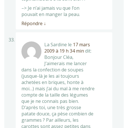
–> Je n’ai jamais vu que l’on
pouvait en manger la peau.
Répondre
↓
La Sardine
le
17 mars
2009 à 19 h 34 min
dit:
Bonjour Cléa,
J’aimerais me lancer
dans la confection de soupes
(jusque-là je les ai toujours
achetées en briques, honte à
moi…) mais j’ai du mal à me rendre
compte de la taille des légumes
que je ne connais pas bien.
D’après toi, une très grosse
patate douce, ça pèse combien de
grammes ? Par ailleurs, les
carottes sont assez petites dans