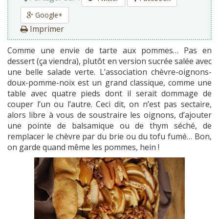
Google+
Imprimer
Comme une envie de tarte aux pommes… Pas en
dessert (ça viendra), plutôt en version sucrée salée avec
une belle salade verte. L’association chèvre-oignons-
doux-pomme-noix est un grand classique, comme une
table avec quatre pieds dont il serait dommage de
couper l’un ou l’autre. Ceci dit, on n’est pas sectaire,
alors libre à vous de soustraire les oignons, d’ajouter
une pointe de balsamique ou de thym séché, de
remplacer le chèvre par du brie ou du tofu fumé… Bon,
on garde quand même les pommes, hein !