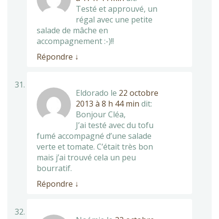
Testé et approuvé, un
régal avec une petite
salade de mâche en
accompagnement :-)!!
Répondre
↓
Eldorado
le
22 octobre
2013 à 8 h 44 min
dit:
Bonjour Cléa,
J’ai testé avec du tofu
fumé accompagné d’une salade
verte et tomate. C’était très bon
mais j’ai trouvé cela un peu
bourratif.
Répondre
↓