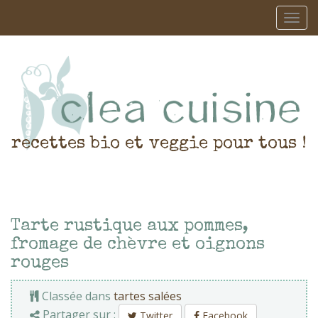
recettes bio et veggie pour tous !
Tarte rustique aux pommes,
fromage de chèvre et oignons
rouges
Classée dans
tartes salées
Partager sur :
Twitter
Facebook