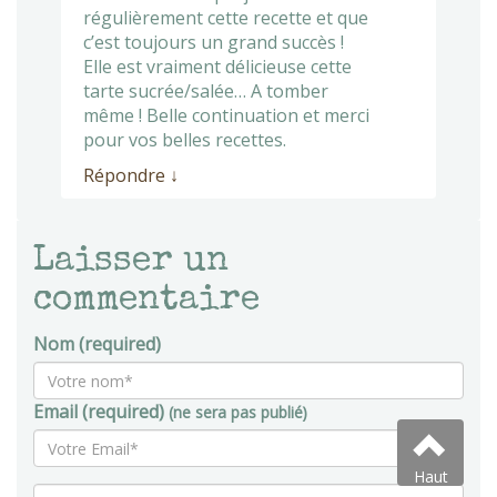
régulièrement cette recette et que
c’est toujours un grand succès !
Elle est vraiment délicieuse cette
tarte sucrée/salée… A tomber
même ! Belle continuation et merci
pour vos belles recettes.
Répondre
↓
Laisser un
commentaire
Nom (required)
Email (required)
(ne sera pas publié)
Haut