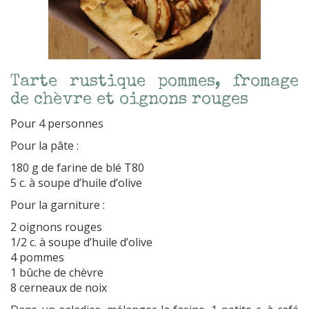
Tarte rustique pommes, fromage
de chèvre et oignons rouges
Pour 4 personnes
Pour la pâte :
180 g de farine de blé T80
5 c. à soupe d’huile d’olive
Pour la garniture :
2 oignons rouges
1/2 c. à soupe d’huile d’olive
4 pommes
1 bûche de chèvre
8 cerneaux de noix