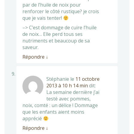
par de l’huile de noix pour
renforcer le côté rustique? je crois
que je vais tenter!
–> C’est dommage de cuire l’huile
de noix… Elle perd tous ses
nutriments et beaucoup de sa
saveur.
Répondre
↓
Stéphanie
le
11 octobre
2013 à 10 h 14 min
dit:
La semaine dernière j’ai
testé avec pommes,
noix, comté : un délice ! Dommage
que les enfants aient moins
apprécié
Répondre
↓