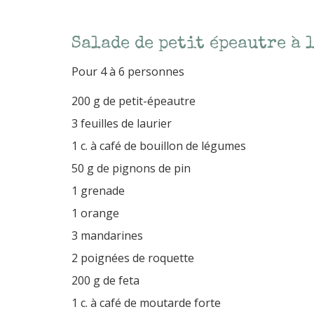
Salade de petit épeautre à l
Pour 4 à 6 personnes
200 g de petit-épeautre
3 feuilles de laurier
1 c. à café de bouillon de légumes
50 g de pignons de pin
1 grenade
1 orange
3 mandarines
2 poignées de roquette
200 g de feta
1 c. à café de moutarde forte