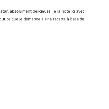
ar, absolument délicieuse. Je la note ici avec
t tout ce que je demande à une recette à base de