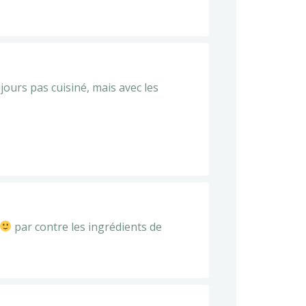
ujours pas cuisiné, mais avec les
par contre les ingrédients de