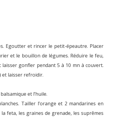
 Egoutter et rincer le petit-épeautre. Placer
rier et le bouillon de légumes. Réduire le feu,
t laisser gonfler pendant 5 à 10 mn à couvert.
et laisser refroidir.
balsamique et l’huile.
lanches. Tailler l’orange et 2 mandarines en
 la feta, les graines de grenade, les suprêmes