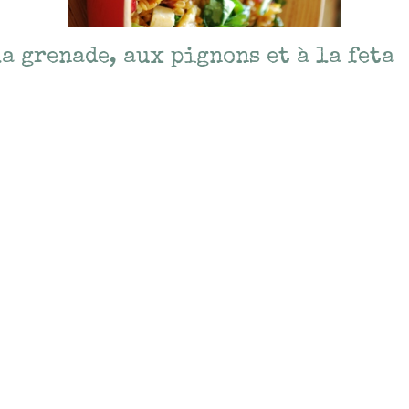
a grenade, aux pignons et à la feta