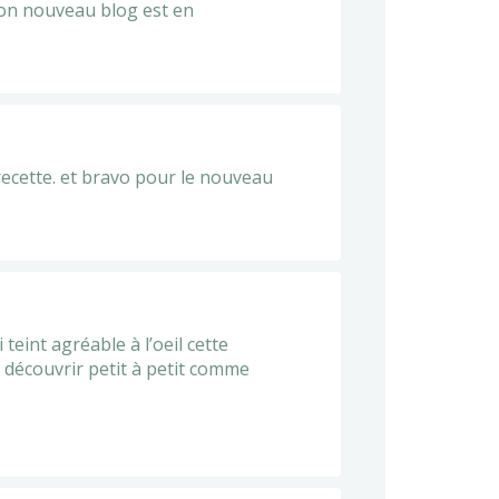
 Ton nouveau blog est en
recette. et bravo pour le nouveau
teint agréable à l’oeil cette
e découvrir petit à petit comme