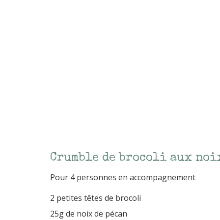
Crumble de brocoli aux noi
Pour 4 personnes en accompagnement
2 petites têtes de brocoli
25g de noix de pécan