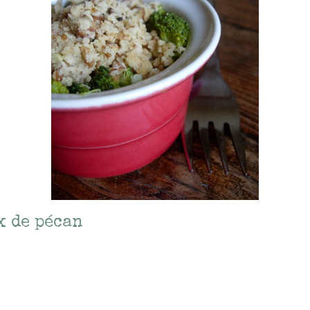
x de pécan