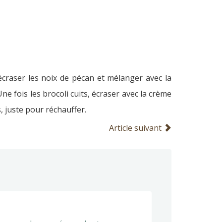
écraser les noix de pécan et mélanger avec la
ne fois les brocoli cuits, écraser avec la crème
, juste pour réchauffer.
Article suivant