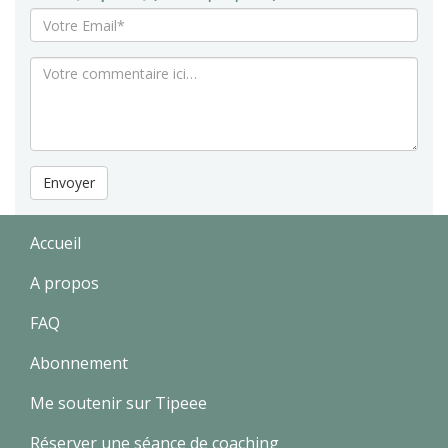
Envoyer
Accueil
A propos
FAQ
Abonnement
Me soutenir sur Tipeee
Réserver une séance de coaching