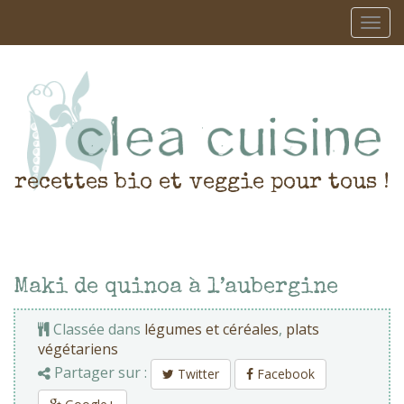
recettes bio et veggie pour tous !
Maki de quinoa à l’aubergine
Classée dans
légumes et céréales
,
plats
végétariens
Partager sur :
Twitter
Facebook