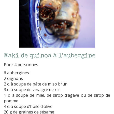
Maki de quinoa à l’aubergine
Pour 4 personnes
6 aubergines
2 oignons
2 c. à soupe de pâte de miso brun
3 c. à soupe de vinaigre de riz
1 c. à soupe de miel, de sirop d’agave ou de sirop de
pomme
4 c. à soupe d’huile d’olive
20 g de graines de sésame