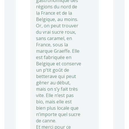
gastronomique des
régions du nord de
la France et de la
Belgique, au moins.
Or, on peut trouver
du vrai sucre roux,
sans caramel, en
France, sous la
marque Graeffe. Elle
est fabriquée en
Belgique et conserve
un p’tit goût de
betterave qui peut
gêner au début,
mais on s’y fait très
vite. Elle n’est pas
bio, mais elle est
bien plus locale que
n’importe quel sucre
de canne.
Et merci pour ce