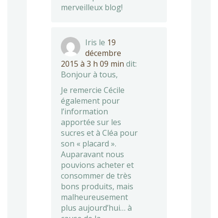
merveilleux blog!
Iris
le
19
décembre
2015 à 3 h 09 min
dit:
Bonjour à tous,
Je remercie Cécile
également pour
l’information
apportée sur les
sucres et à Cléa pour
son « placard ».
Auparavant nous
pouvions acheter et
consommer de très
bons produits, mais
malheureusement
plus aujourd’hui… à