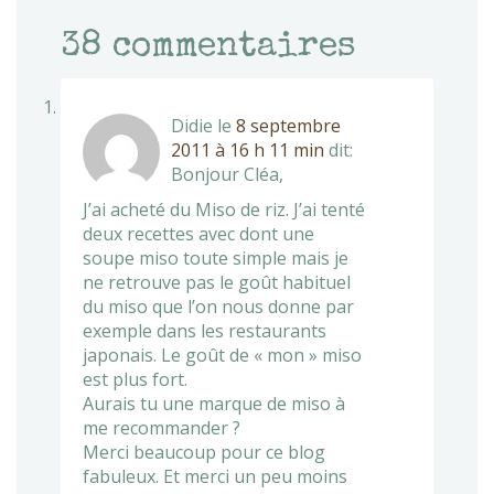
38
commentaires
Didie
le
8 septembre
2011 à 16 h 11 min
dit:
Bonjour Cléa,
J’ai acheté du Miso de riz. J’ai tenté
deux recettes avec dont une
soupe miso toute simple mais je
ne retrouve pas le goût habituel
du miso que l’on nous donne par
exemple dans les restaurants
japonais. Le goût de « mon » miso
est plus fort.
Aurais tu une marque de miso à
me recommander ?
Merci beaucoup pour ce blog
fabuleux. Et merci un peu moins