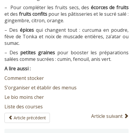
– Pour compléter les fruits secs, des
écorces de fruits
et des
fruits confits
pour les pâtisseries et le sucré salé :
gingembre, citron, orange.
– Des
épices
qui changent tout : curcuma en poudre,
fève de Tonka et noix de muscade entières, za’atar ou
sumac.
– Des
petites graines
pour booster les préparations
salées comme sucrées : cumin, fenouil, anis vert.
A lire aussi :
Comment stocker
S’organiser et établir des menus
Le bio moins cher
Liste des courses
Article suivant
Article précédent