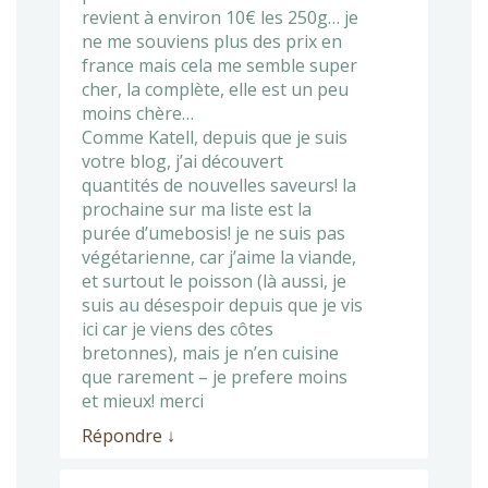
revient à environ 10€ les 250g… je
ne me souviens plus des prix en
france mais cela me semble super
cher, la complète, elle est un peu
moins chère…
Comme Katell, depuis que je suis
votre blog, j’ai découvert
quantités de nouvelles saveurs! la
prochaine sur ma liste est la
purée d’umebosis! je ne suis pas
végétarienne, car j’aime la viande,
et surtout le poisson (là aussi, je
suis au désespoir depuis que je vis
ici car je viens des côtes
bretonnes), mais je n’en cuisine
que rarement – je prefere moins
et mieux! merci
Répondre
↓