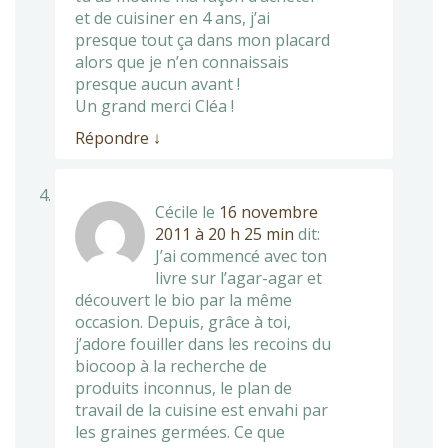
et de cuisiner en 4 ans, j’ai
presque tout ça dans mon placard
alors que je n’en connaissais
presque aucun avant !
Un grand merci Cléa !
Répondre
↓
Cécile
le
16 novembre
2011 à 20 h 25 min
dit:
J’ai commencé avec ton
livre sur l’agar-agar et
découvert le bio par la même
occasion. Depuis, grâce à toi,
j’adore fouiller dans les recoins du
biocoop à la recherche de
produits inconnus, le plan de
travail de la cuisine est envahi par
les graines germées. Ce que