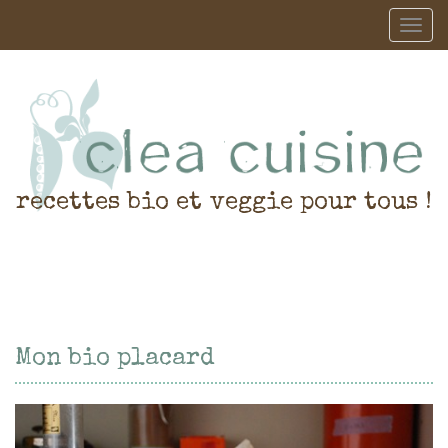
recettes bio et veggie pour tous !
Mon bio placard