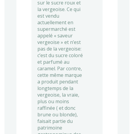
sur le sucre roux et
la vergeoise. Ce qui
est vendu
actuellement en
supermarché est
appelé « saveur
vergeoise » et n’est
pas de la vergeoise:
c’est du sucre coloré
et parfumé au
caramel. Par contre,
cette même marque
a produit pendant
longtemps de la
vergeoise, la vraie,
plus ou moins
raffinée ( et donc
brune ou blonde),
faisait partie du
patrimoine