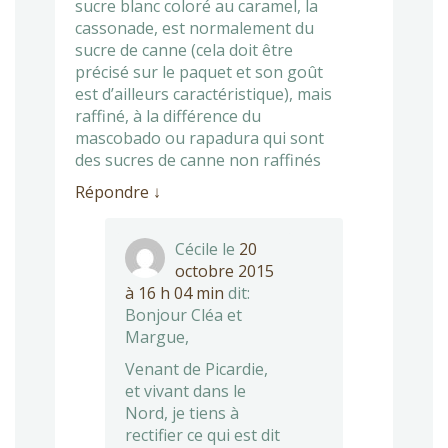
sucre blanc coloré au caramel, la
cassonade, est normalement du
sucre de canne (cela doit être
précisé sur le paquet et son goût
est d’ailleurs caractéristique), mais
raffiné, à la différence du
mascobado ou rapadura qui sont
des sucres de canne non raffinés
Répondre
↓
Cécile
le
20
octobre 2015
à 16 h 04 min
dit:
Bonjour Cléa et
Margue,
Venant de Picardie,
et vivant dans le
Nord, je tiens à
rectifier ce qui est dit