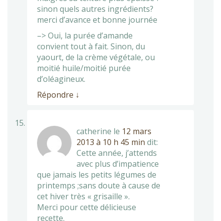
sinon quels autres ingrédients?
merci d’avance et bonne journée
–> Oui, la purée d’amande
convient tout à fait. Sinon, du
yaourt, de la crème végétale, ou
moitié huile/moitié purée
d’oléagineux.
Répondre
↓
catherine
le
12 mars
2013 à 10 h 45 min
dit:
Cette année, j’attends
avec plus d’impatience
que jamais les petits légumes de
printemps ;sans doute à cause de
cet hiver très « grisaille ».
Merci pour cette délicieuse
recette.