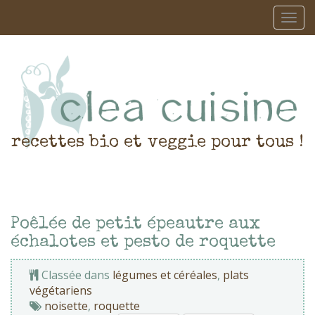
recettes bio et veggie pour tous !
Poêlée de petit épeautre aux
échalotes et pesto de roquette
Classée dans
légumes et céréales
,
plats
végétariens
noisette
,
roquette