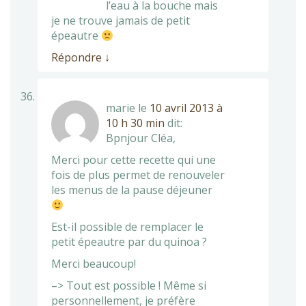
l’eau à la bouche mais
je ne trouve jamais de petit
épeautre
Répondre
↓
marie
le
10 avril 2013 à
10 h 30 min
dit:
Bpnjour Cléa,
Merci pour cette recette qui une
fois de plus permet de renouveler
les menus de la pause déjeuner
Est-il possible de remplacer le
petit épeautre par du quinoa ?
Merci beaucoup!
–> Tout est possible ! Même si
personnellement, je préfère