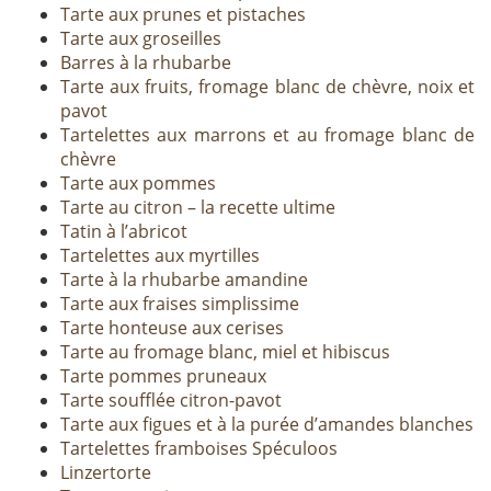
Tarte aux prunes et pistaches
Tarte aux groseilles
Barres à la rhubarbe
Tarte aux fruits, fromage blanc de chèvre, noix et
pavot
Tartelettes aux marrons et au fromage blanc de
chèvre
Tarte aux pommes
Tarte au citron – la recette ultime
Tatin à l’abricot
Tartelettes aux myrtilles
Tarte à la rhubarbe amandine
Tarte aux fraises simplissime
Tarte honteuse aux cerises
Tarte au fromage blanc, miel et hibiscus
Tarte pommes pruneaux
Tarte soufflée citron-pavot
Tarte aux figues et à la purée d’amandes blanches
Tartelettes framboises Spéculoos
Linzertorte