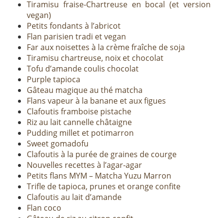
Tiramisu fraise-Chartreuse en bocal (et version
vegan)
Petits fondants à l’abricot
Flan parisien tradi et vegan
Far aux noisettes à la crème fraîche de soja
Tiramisu chartreuse, noix et chocolat
Tofu d’amande coulis chocolat
Purple tapioca
Gâteau magique au thé matcha
Flans vapeur à la banane et aux figues
Clafoutis framboise pistache
Riz au lait cannelle châtaigne
Pudding millet et potimarron
Sweet gomadofu
Clafoutis à la purée de graines de courge
Nouvelles recettes à l’agar-agar
Petits flans MYM – Matcha Yuzu Marron
Trifle de tapioca, prunes et orange confite
Clafoutis au lait d’amande
Flan coco