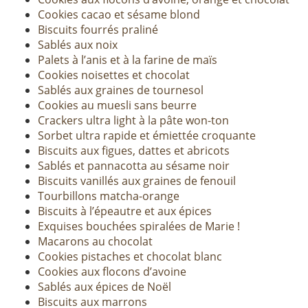
Cookies cacao et sésame blond
Biscuits fourrés praliné
Sablés aux noix
Palets à l’anis et à la farine de maïs
Cookies noisettes et chocolat
Sablés aux graines de tournesol
Cookies au muesli sans beurre
Crackers ultra light à la pâte won-ton
Sorbet ultra rapide et émiettée croquante
Biscuits aux figues, dattes et abricots
Sablés et pannacotta au sésame noir
Biscuits vanillés aux graines de fenouil
Tourbillons matcha-orange
Biscuits à l’épeautre et aux épices
Exquises bouchées spiralées de Marie !
Macarons au chocolat
Cookies pistaches et chocolat blanc
Cookies aux flocons d’avoine
Sablés aux épices de Noël
Biscuits aux marrons