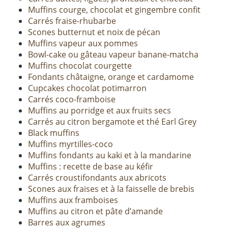
Muffins courge, chocolat et gingembre confit
Carrés fraise-rhubarbe
Scones butternut et noix de pécan
Muffins vapeur aux pommes
Bowl-cake ou gâteau vapeur banane-matcha
Muffins chocolat courgette
Fondants châtaigne, orange et cardamome
Cupcakes chocolat potimarron
Carrés coco-framboise
Muffins au porridge et aux fruits secs
Carrés au citron bergamote et thé Earl Grey
Black muffins
Muffins myrtilles-coco
Muffins fondants au kaki et à la mandarine
Muffins : recette de base au kéfir
Carrés croustifondants aux abricots
Scones aux fraises et à la faisselle de brebis
Muffins aux framboises
Muffins au citron et pâte d’amande
Barres aux agrumes