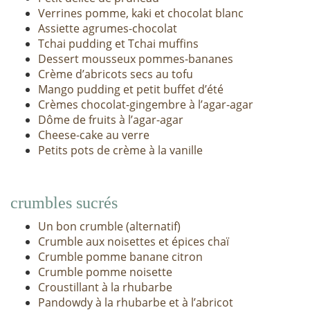
Verrines pomme, kaki et chocolat blanc
Assiette agrumes-chocolat
Tchai pudding et Tchai muffins
Dessert mousseux pommes-bananes
Crème d’abricots secs au tofu
Mango pudding et petit buffet d’été
Crèmes chocolat-gingembre à l’agar-agar
Dôme de fruits à l’agar-agar
Cheese-cake au verre
Petits pots de crème à la vanille
crumbles sucrés
Un bon crumble (alternatif)
Crumble aux noisettes et épices chaï
Crumble pomme banane citron
Crumble pomme noisette
Croustillant à la rhubarbe
Pandowdy à la rhubarbe et à l’abricot