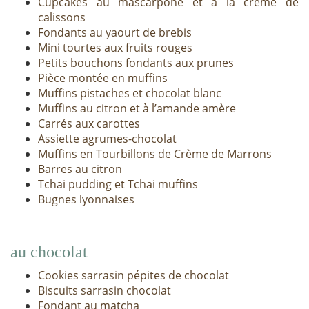
Cupcakes au mascarpone et à la crème de
calissons
Fondants au yaourt de brebis
Mini tourtes aux fruits rouges
Petits bouchons fondants aux prunes
Pièce montée en muffins
Muffins pistaches et chocolat blanc
Muffins au citron et à l’amande amère
Carrés aux carottes
Assiette agrumes-chocolat
Muffins en Tourbillons de Crème de Marrons
Barres au citron
Tchai pudding et Tchai muffins
Bugnes lyonnaises
au chocolat
Cookies sarrasin pépites de chocolat
Biscuits sarrasin chocolat
Fondant au matcha