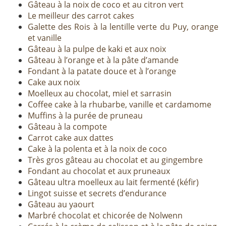
Gâteau à la noix de coco et au citron vert
Le meilleur des carrot cakes
Galette des Rois à la lentille verte du Puy, orange
et vanille
Gâteau à la pulpe de kaki et aux noix
Gâteau à l’orange et à la pâte d’amande
Fondant à la patate douce et à l’orange
Cake aux noix
Moelleux au chocolat, miel et sarrasin
Coffee cake à la rhubarbe, vanille et cardamome
Muffins à la purée de pruneau
Gâteau à la compote
Carrot cake aux dattes
Cake à la polenta et à la noix de coco
Très gros gâteau au chocolat et au gingembre
Fondant au chocolat et aux pruneaux
Gâteau ultra moelleux au lait fermenté (kéfir)
Lingot suisse et secrets d’endurance
Gâteau au yaourt
Marbré chocolat et chicorée de Nolwenn