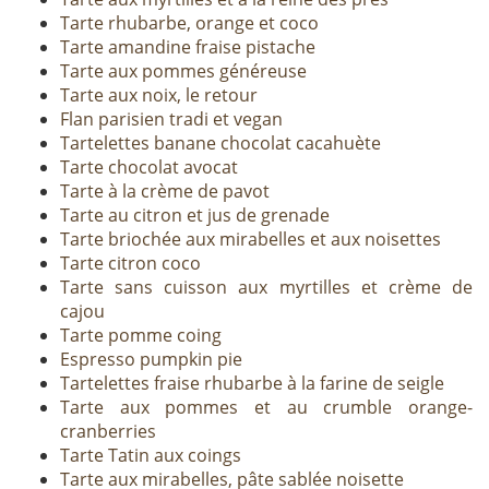
Tarte rhubarbe, orange et coco
Tarte amandine fraise pistache
Tarte aux pommes généreuse
Tarte aux noix, le retour
Flan parisien tradi et vegan
Tartelettes banane chocolat cacahuète
Tarte chocolat avocat
Tarte à la crème de pavot
Tarte au citron et jus de grenade
Tarte briochée aux mirabelles et aux noisettes
Tarte citron coco
Tarte sans cuisson aux myrtilles et crème de
cajou
Tarte pomme coing
Espresso pumpkin pie
Tartelettes fraise rhubarbe à la farine de seigle
Tarte aux pommes et au crumble orange-
cranberries
Tarte Tatin aux coings
Tarte aux mirabelles, pâte sablée noisette