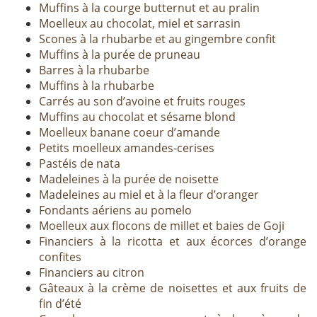
Muffins à la courge butternut et au pralin
Moelleux au chocolat, miel et sarrasin
Scones à la rhubarbe et au gingembre confit
Muffins à la purée de pruneau
Barres à la rhubarbe
Muffins à la rhubarbe
Carrés au son d’avoine et fruits rouges
Muffins au chocolat et sésame blond
Moelleux banane coeur d’amande
Petits moelleux amandes-cerises
Pastéis de nata
Madeleines à la purée de noisette
Madeleines au miel et à la fleur d’oranger
Fondants aériens au pomelo
Moelleux aux flocons de millet et baies de Goji
Financiers à la ricotta et aux écorces d’orange
confites
Financiers au citron
Gâteaux à la crème de noisettes et aux fruits de
fin d’été