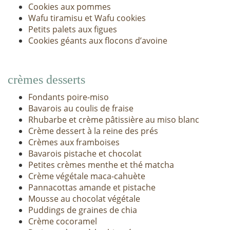
Cookies aux pommes
Wafu tiramisu et Wafu cookies
Petits palets aux figues
Cookies géants aux flocons d’avoine
crèmes desserts
Fondants poire-miso
Bavarois au coulis de fraise
Rhubarbe et crème pâtissière au miso blanc
Crème dessert à la reine des prés
Crèmes aux framboises
Bavarois pistache et chocolat
Petites crèmes menthe et thé matcha
Crème végétale maca-cahuète
Pannacottas amande et pistache
Mousse au chocolat végétale
Puddings de graines de chia
Crème cocoramel