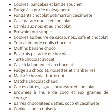
Cookies, pancakes et lait de souchet
Fudge à la purée d’oléagineux
Fondants chocolat potimarron cacahuète
Cake patate douce et chocolat
Carrés aux noix et au chocolat
Brownie tout simple
Cookies au beurre de cacao, noix, café et chocolat
Tofu d’amande coulis chocolat
Muffins banane choco
Bavarois pistache et chocolat
Tarte chocolat avocat
Cake à la banane et au chocolat
Fudge au chocolat, noisettes et cranberries
Marbré chocolat butternut
Matcha chocolat chaud
Carrés dattes, figues, pruneaux et chocolat
Brownies à l’huile de coco et aux graines de
courge
Barres chocolatées dattes, coco et cacahuète
Cookies choco noisette