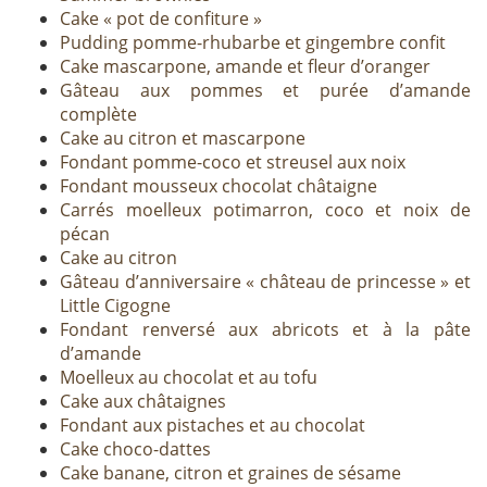
Cake « pot de confiture »
Pudding pomme-rhubarbe et gingembre confit
Cake mascarpone, amande et fleur d’oranger
Gâteau aux pommes et purée d’amande
complète
Cake au citron et mascarpone
Fondant pomme-coco et streusel aux noix
Fondant mousseux chocolat châtaigne
Carrés moelleux potimarron, coco et noix de
pécan
Cake au citron
Gâteau d’anniversaire « château de princesse » et
Little Cigogne
Fondant renversé aux abricots et à la pâte
d’amande
Moelleux au chocolat et au tofu
Cake aux châtaignes
Fondant aux pistaches et au chocolat
Cake choco-dattes
Cake banane, citron et graines de sésame