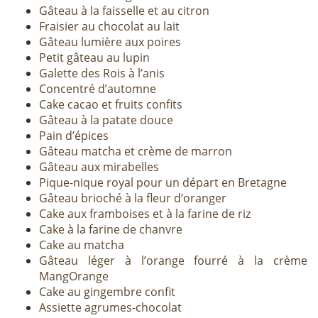
Gâteau à la faisselle et au citron
Fraisier au chocolat au lait
Gâteau lumière aux poires
Petit gâteau au lupin
Galette des Rois à l’anis
Concentré d’automne
Cake cacao et fruits confits
Gâteau à la patate douce
Pain d’épices
Gâteau matcha et crème de marron
Gâteau aux mirabelles
Pique-nique royal pour un départ en Bretagne
Gâteau brioché à la fleur d’oranger
Cake aux framboises et à la farine de riz
Cake à la farine de chanvre
Cake au matcha
Gâteau léger à l’orange fourré à la crème
MangOrange
Cake au gingembre confit
Assiette agrumes-chocolat