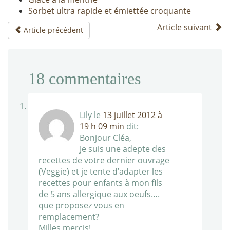
Sorbet ultra rapide et émiettée croquante
Article suivant
Article précédent
18
commentaires
Lily
le
13 juillet 2012 à
19 h 09 min
dit:
Bonjour Cléa,
Je suis une adepte des
recettes de votre dernier ouvrage
(Veggie) et je tente d’adapter les
recettes pour enfants à mon fils
de 5 ans allergique aux oeufs….
que proposez vous en
remplacement?
Milles mercis!