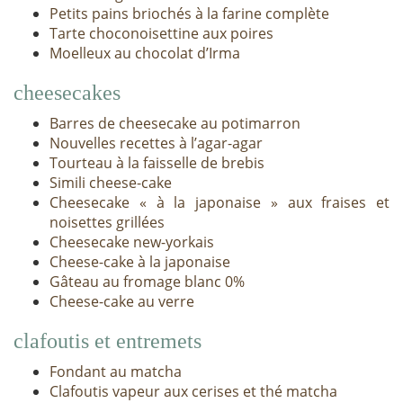
Petits pains briochés à la farine complète
Tarte choconoisettine aux poires
Moelleux au chocolat d’Irma
cheesecakes
Barres de cheesecake au potimarron
Nouvelles recettes à l’agar-agar
Tourteau à la faisselle de brebis
Simili cheese-cake
Cheesecake « à la japonaise » aux fraises et
noisettes grillées
Cheesecake new-yorkais
Cheese-cake à la japonaise
Gâteau au fromage blanc 0%
Cheese-cake au verre
clafoutis et entremets
Fondant au matcha
Clafoutis vapeur aux cerises et thé matcha