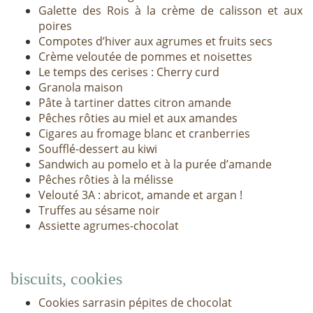
Galette des Rois à la crème de calisson et aux
poires
Compotes d’hiver aux agrumes et fruits secs
Crème veloutée de pommes et noisettes
Le temps des cerises : Cherry curd
Granola maison
Pâte à tartiner dattes citron amande
Pêches rôties au miel et aux amandes
Cigares au fromage blanc et cranberries
Soufflé-dessert au kiwi
Sandwich au pomelo et à la purée d’amande
Pêches rôties à la mélisse
Velouté 3A : abricot, amande et argan !
Truffes au sésame noir
Assiette agrumes-chocolat
biscuits, cookies
Cookies sarrasin pépites de chocolat