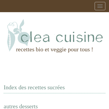
recettes bio et veggie pour tous !
Index des recettes sucrées
autres desserts