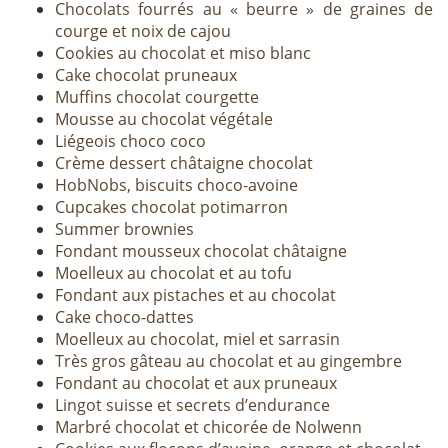
Chocolats fourrés au « beurre » de graines de
courge et noix de cajou
Cookies au chocolat et miso blanc
Cake chocolat pruneaux
Muffins chocolat courgette
Mousse au chocolat végétale
Liégeois choco coco
Crème dessert châtaigne chocolat
HobNobs, biscuits choco-avoine
Cupcakes chocolat potimarron
Summer brownies
Fondant mousseux chocolat châtaigne
Moelleux au chocolat et au tofu
Fondant aux pistaches et au chocolat
Cake choco-dattes
Moelleux au chocolat, miel et sarrasin
Très gros gâteau au chocolat et au gingembre
Fondant au chocolat et aux pruneaux
Lingot suisse et secrets d’endurance
Marbré chocolat et chicorée de Nolwenn