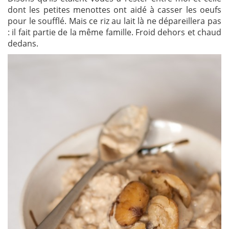
dont les petites menottes ont aidé à casser les oeufs
pour le soufflé. Mais ce riz au lait là ne dépareillera pas
: il fait partie de la même famille. Froid dehors et chaud
dedans.