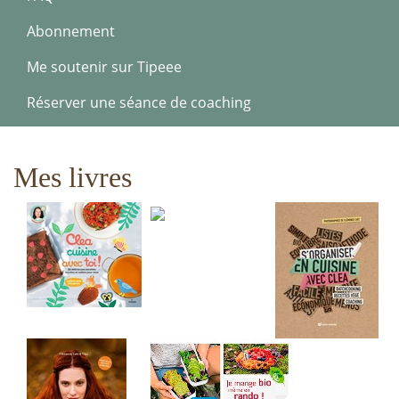
Abonnement
Me soutenir sur Tipeee
Réserver une séance de coaching
Mes livres