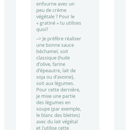
enfourne avec un
peu de crème
végétale ? Pour le
« gratiné » tu utilises
quoi?
–> Je préfère réaliser
une bonne sauce
béchamel, soit
classique (huile
d’olive, farine
d’épeautre, lait de
soja ou d’avoine),
soit aux légumes.
Pour cette dernière,
je mixe une partie
des légumes en
soupe (par exemple,
le blanc des blettes)
avec du lait végétal
et j’utilise cette