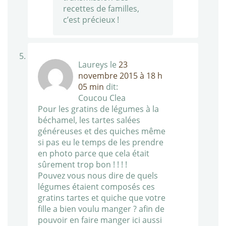
recettes de familles,
c’est précieux !
Laureys
le
23
novembre 2015 à 18 h
05 min
dit:
Coucou Clea
Pour les gratins de légumes à la
béchamel, les tartes salées
généreuses et des quiches même
si pas eu le temps de les prendre
en photo parce que cela était
sûrement trop bon ! ! ! !
Pouvez vous nous dire de quels
légumes étaient composés ces
gratins tartes et quiche que votre
fille a bien voulu manger ? afin de
pouvoir en faire manger ici aussi