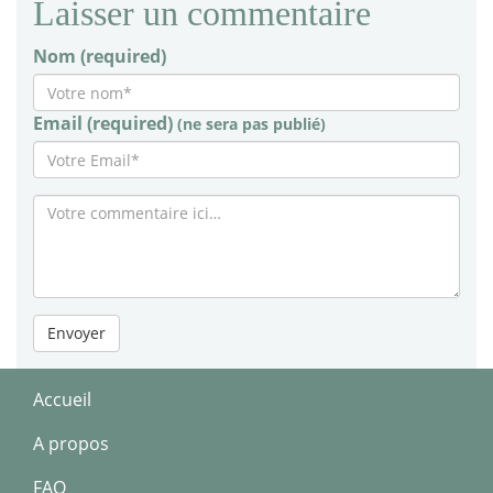
Laisser un commentaire
Nom (required)
Email (required)
(ne sera pas publié)
Envoyer
Accueil
A propos
FAQ