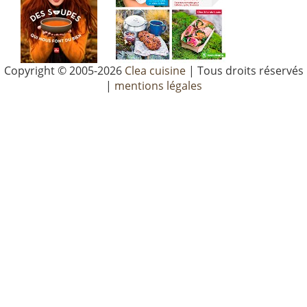
Copyright © 2005-2026
Clea cuisine
| Tous droits réservés
|
mentions légales