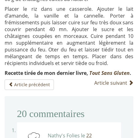
Placer le riz dans une casserole. Ajouter le lait
d’amande, la vanille et la cannelle. Porter à
frémissements puis laisser cuire sur feu très doux sans
couvrir pendant 40 mn. Ajouter le sucre et les
châtaignes coupées en morceaux. Cuire pendant 10
mn supplémentaire en augmentant légèrement la
puissance du feu. Oter du feu et laisser tiédir tout en
mélangeant de temps en temps. Placer dans des
récipients individuels et servir tiède ou froid.
Recette tirée de mon dernier livre,
Tout Sans Gluten
.
Article suivant
Article précédent
20
commentaires
Nathy's Folies
le
22