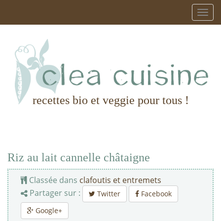
recettes bio et veggie pour tous !
Riz au lait cannelle châtaigne
Classée dans
clafoutis et entremets
Partager sur :
Twitter
Facebook
Google+