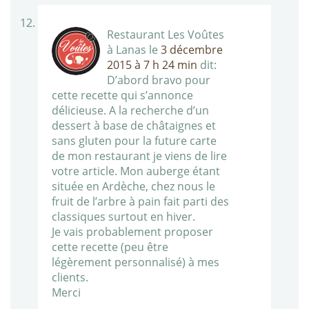
Restaurant Les Voûtes
à Lanas
le
3 décembre
2015 à 7 h 24 min
dit:
D’abord bravo pour
cette recette qui s’annonce
délicieuse. A la recherche d’un
dessert à base de châtaignes et
sans gluten pour la future carte
de mon restaurant je viens de lire
votre article. Mon auberge étant
située en Ardèche, chez nous le
fruit de l’arbre à pain fait parti des
classiques surtout en hiver.
Je vais probablement proposer
cette recette (peu être
légèrement personnalisé) à mes
clients.
Merci