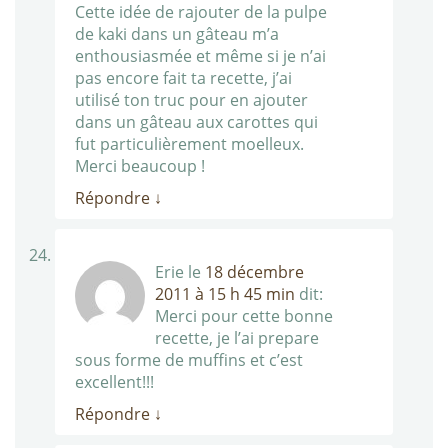
Cette idée de rajouter de la pulpe
de kaki dans un gâteau m’a
enthousiasmée et même si je n’ai
pas encore fait ta recette, j’ai
utilisé ton truc pour en ajouter
dans un gâteau aux carottes qui
fut particulièrement moelleux.
Merci beaucoup !
Répondre
↓
Erie
le
18 décembre
2011 à 15 h 45 min
dit:
Merci pour cette bonne
recette, je l’ai prepare
sous forme de muffins et c’est
excellent!!!
Répondre
↓