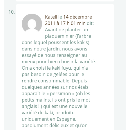
Katell
le
14 décembre
2011 à 17 h 01 min
dit:
Avant de planter un
plaqueminier (l’arbre
dans lequel poussent les kakis)
dans notre jardin, nous avons
essayé de nous renseigner au
mieux pour bien choisir la variété.
On a choisi le kaki fuyu, qui n’a
pas besoin de gelées pour le
rendre consommable. Depuis
quelques années sur nos étals
apparaît le « persimon » (oh les
petits malins, ils ont pris le mot
anglais !!) qui est une nouvelle
variété de kaki, produite
uniquement en Espagne,
absolument délicieux et qu’on