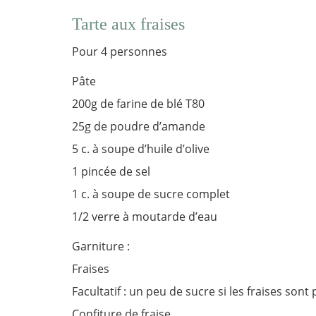
Tarte aux fraises
Pour 4 personnes
Pâte
200g de farine de blé T80
25g de poudre d’amande
5 c. à soupe d’huile d’olive
1 pincée de sel
1 c. à soupe de sucre complet
1/2 verre à moutarde d’eau
Garniture :
Fraises
Facultatif : un peu de sucre si les fraises sont
Confiture de fraise