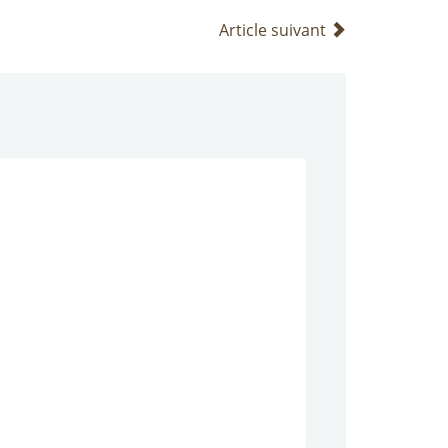
Article suivant