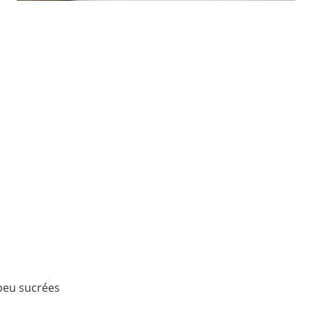
 peu sucrées