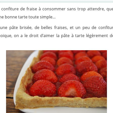
 confiture de fraise à consommer sans trop attendre, que 
une bonne tarte toute simple…
ne pâte brisée, de belles fraises, et un peu de confitur
que, on a le droit d’aimer la pâte à tarte légèrement dé