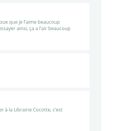
avoue que je l’aime beaucoup
ssayer ainsi, ça a l’air beaucoup
 à la Librairie Cocotte, c’est