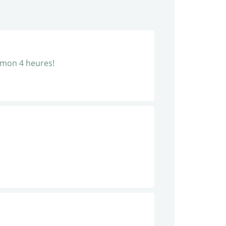
 mon 4 heures!