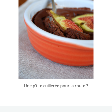
Une p’tite cuillerée pour la route ?