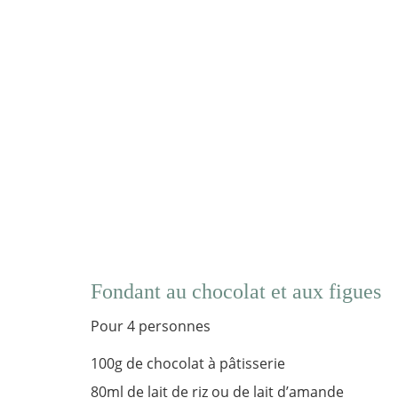
Fondant au chocolat et aux figues
Pour 4 personnes
100g de chocolat à pâtisserie
80ml de lait de riz ou de lait d’amande