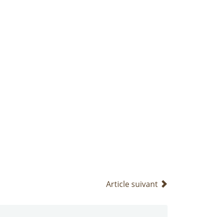
Article suivant