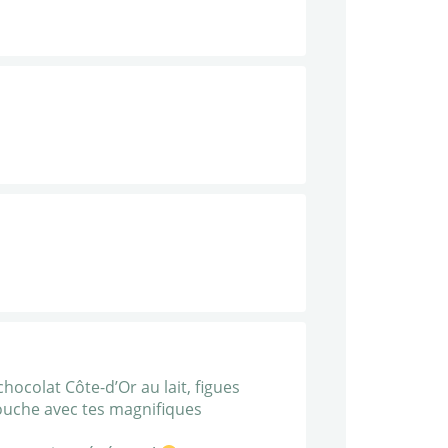
chocolat Côte-d’Or au lait, figues
bouche avec tes magnifiques