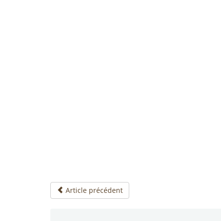
Article précédent