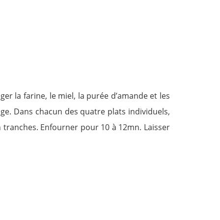
ger la farine, le miel, la purée d’amande et les
nge. Dans chacun des quatre plats individuels,
n tranches. Enfourner pour 10 à 12mn. Laisser