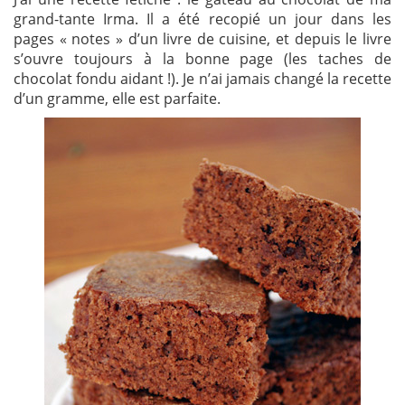
grand-tante Irma. Il a été recopié un jour dans les
pages « notes » d’un livre de cuisine, et depuis le livre
s’ouvre toujours à la bonne page (les taches de
chocolat fondu aidant !). Je n’ai jamais changé la recette
d’un gramme, elle est parfaite.