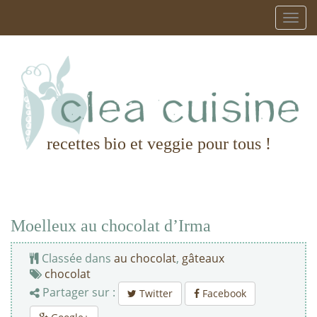
recettes bio et veggie pour tous !
Moelleux au chocolat d’Irma
Classée dans
au chocolat
,
gâteaux
chocolat
Partager sur :
Twitter
Facebook