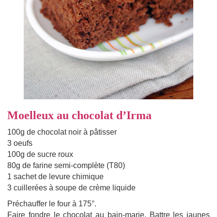
Moelleux au chocolat d’Irma
100g de chocolat noir à pâtisser
3 oeufs
100g de sucre roux
80g de farine semi-complète (T80)
1 sachet de levure chimique
3 cuillerées à soupe de crème liquide
Préchauffer le four à 175°.
Faire fondre le chocolat au bain-marie. Battre les jaunes