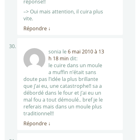
réponse!!
–> Oui mais attention, il cuira plus
vite.
Répondre
↓
sonia
le
6 mai 2010 à 13
h 18 min
dit:
le cuire dans un moule
a muffin n’était sans
doute pas l’idée la plus brillante
que j’ai eu, une catastrophe!! sa a
débordé dans le four et j’ai eu un
mal fou a tout démoulé.. bref je le
referais mais dans un moule plus
traditionnel!!
Répondre
↓