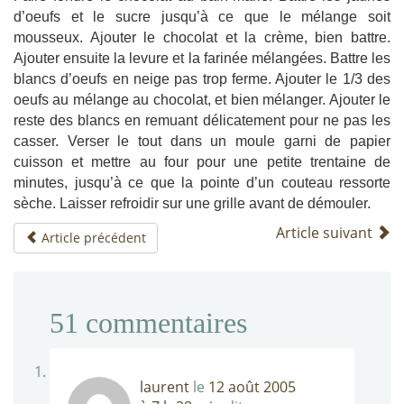
d’oeufs et le sucre jusqu’à ce que le mélange soit
mousseux. Ajouter le chocolat et la crème, bien battre.
Ajouter ensuite la levure et la farinée mélangées. Battre les
blancs d’oeufs en neige pas trop ferme. Ajouter le 1/3 des
oeufs au mélange au chocolat, et bien mélanger. Ajouter le
reste des blancs en remuant délicatement pour ne pas les
casser. Verser le tout dans un moule garni de papier
cuisson et mettre au four pour une petite trentaine de
minutes, jusqu’à ce que la pointe d’un couteau ressorte
sèche. Laisser refroidir sur une grille avant de démouler.
Article suivant
Article précédent
51
commentaires
laurent
le
12 août 2005